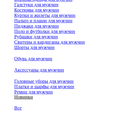
Галстуки для мужчин
Костюмы для мужчин
Куртки и жилеты для мужчин
Пальто и плащи для мужчин
Пиджаки для мужчин
Поло и футболки для мужчин
Рубашки для мужчин
Свитеры и кардиганы для мужчин
Шорты для мужчин
Обувь для мужчин
Аксессуары для мужчин
Головные уборы для мужчин
Платки и шарфы для мужчин
Ремни для мужчин
Новинки
Все