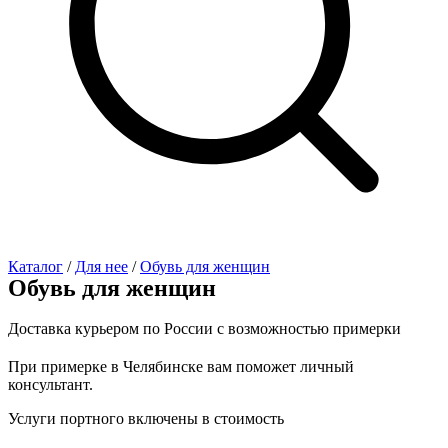
Каталог
/
Для нее
/
Обувь для женщин
Обувь для женщин
Доставка курьером по России с возможностью примерки
При примерке в Челябинске вам поможет личный
консультант.
Услуги портного включены в стоимость