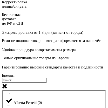
Корректировка
длины/силуэта
Бесплатная
доставка
по РФ и СНГ
Экспресс-доставка от 1-3 дня (зависит от города)
Если не подошел товар — возврат оформляется за наш счёт
Удобная процедура возврата/замены размера
Только оригинальные товары из Европы
Гарантированно высокие стандарты качества и подлинности
Бренды
Alberta Ferretti
(
0
)