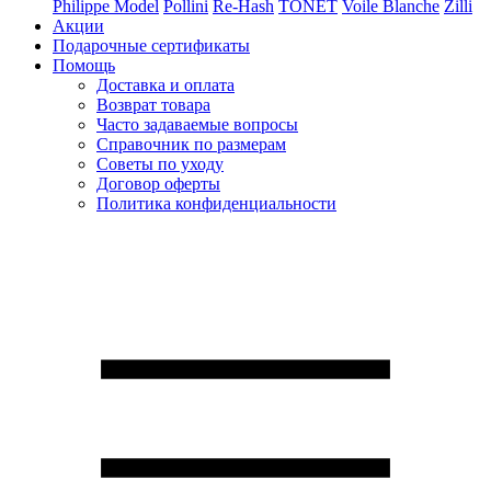
Philippe Model
Pollini
Re-Hash
TONET
Voile Blanche
Zilli
Акции
Подарочные сертификаты
Помощь
Доставка и оплата
Возврат товара
Часто задаваемые вопросы
Справочник по размерам
Советы по уходу
Договор оферты
Политика конфиденциальности