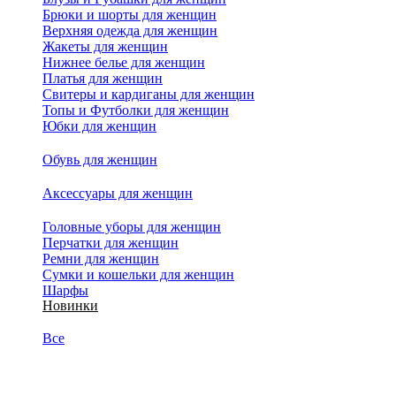
Брюки и шорты для женщин
Верхняя одежда для женщин
Жакеты для женщин
Нижнее белье для женщин
Платья для женщин
Свитеры и кардиганы для женщин
Топы и Футболки для женщин
Юбки для женщин
Обувь для женщин
Аксессуары для женщин
Головные уборы для женщин
Перчатки для женщин
Ремни для женщин
Сумки и кошельки для женщин
Шарфы
Новинки
Все