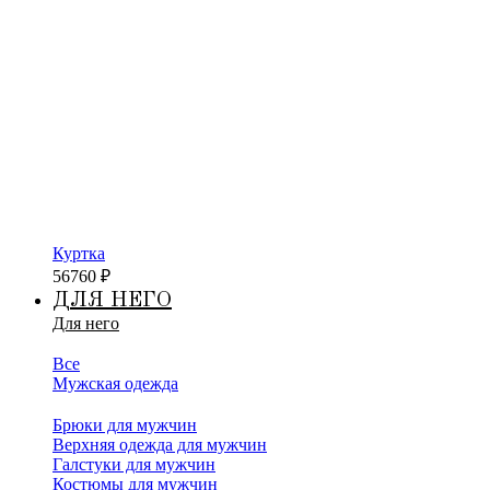
Куртка
56760
₽
ДЛЯ НЕГО
Для него
Все
Мужская одежда
Брюки для мужчин
Верхняя одежда для мужчин
Галстуки для мужчин
Костюмы для мужчин