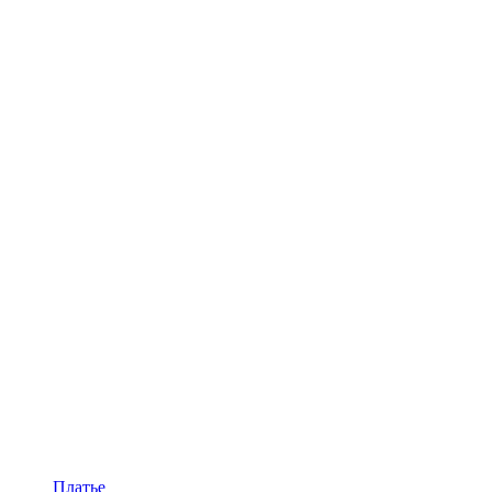
Платье