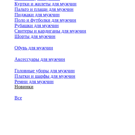
Куртки и жилеты для мужчин
Пальто и плащи для мужчин
Пиджаки для мужчин
Поло и футболки для мужчин
Рубашки для мужчин
Свитеры и кардиганы для мужчин
Шорты для мужчин
Обувь для мужчин
Аксессуары для мужчин
Головные уборы для мужчин
Платки и шарфы для мужчин
Ремни для мужчин
Новинки
Все