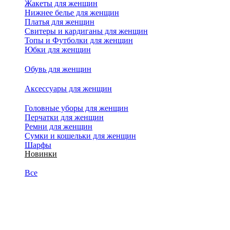
Жакеты для женщин
Нижнее белье для женщин
Платья для женщин
Свитеры и кардиганы для женщин
Топы и Футболки для женщин
Юбки для женщин
Обувь для женщин
Аксессуары для женщин
Головные уборы для женщин
Перчатки для женщин
Ремни для женщин
Сумки и кошельки для женщин
Шарфы
Новинки
Все