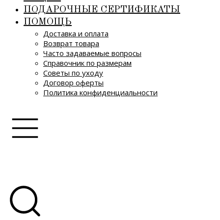
ПОДАРОЧНЫЕ СЕРТИФИКАТЫ
ПОМОЩЬ
Доставка и оплата
Возврат товара
Часто задаваемые вопросы
Справочник по размерам
Советы по уходу
Договор оферты
Политика конфиденциальности