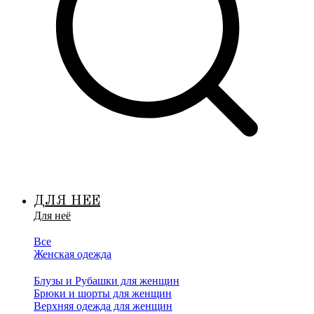
ДЛЯ НЕЕ
Для неё
Все
Женская одежда
Блузы и Рубашки для женщин
Брюки и шорты для женщин
Верхняя одежда для женщин