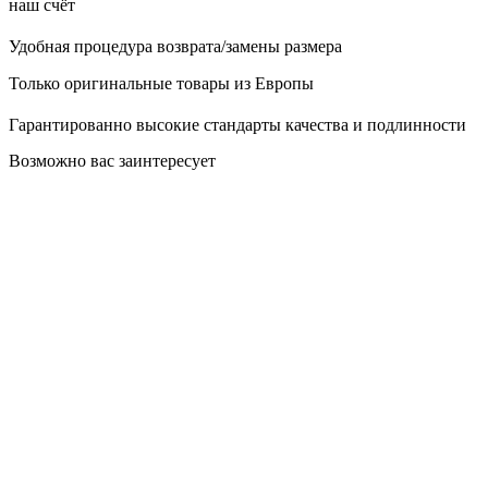
наш счёт
Удобная процедура возврата/замены размера
Только оригинальные товары из Европы
Гарантированно высокие стандарты качества и подлинности
Возможно вас заинтересует