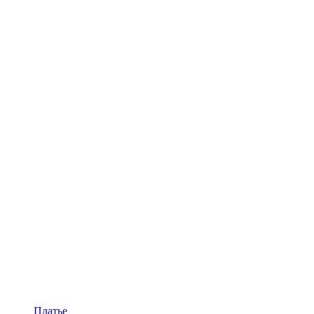
Платье