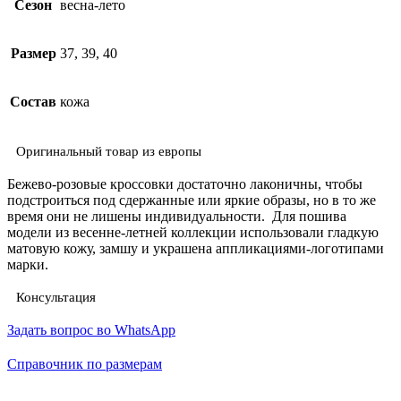
Сезон
весна-лето
Размер
37, 39, 40
Состав
кожа
Оригинальный товар из европы
Бежево-розовые кроссовки достаточно лаконичны, чтобы
подстроиться под сдержанные или яркие образы, но в то же
время они не лишены индивидуальности. Для пошива
модели из весенне-летней коллекции использовали гладкую
матовую кожу, замшу и украшена аппликациями-логотипами
марки.
Консультация
Задать вопрос во WhatsApp
Справочник по размерам