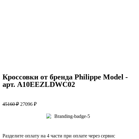
Кроссовки от бренда Philippe Model -
арт. A10EEZLDWC02
45160
₽
27096
₽
Разделите оплату на 4 части при оплате через сервис