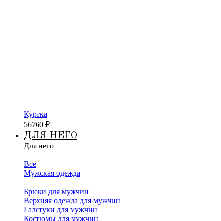
Куртка
56760
₽
ДЛЯ НЕГО
Для него
Все
Мужская одежда
Брюки для мужчин
Верхняя одежда для мужчин
Галстуки для мужчин
Костюмы для мужчин