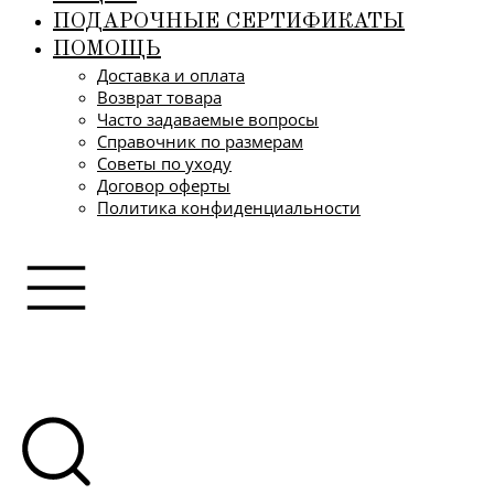
ПОДАРОЧНЫЕ СЕРТИФИКАТЫ
ПОМОЩЬ
Доставка и оплата
Возврат товара
Часто задаваемые вопросы
Справочник по размерам
Советы по уходу
Договор оферты
Политика конфиденциальности