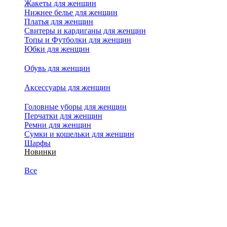
Жакеты для женщин
Нижнее белье для женщин
Платья для женщин
Свитеры и кардиганы для женщин
Топы и Футболки для женщин
Юбки для женщин
Обувь для женщин
Аксессуары для женщин
Головные уборы для женщин
Перчатки для женщин
Ремни для женщин
Сумки и кошельки для женщин
Шарфы
Новинки
Все