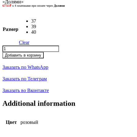
«Долями»
37
39
Размер
40
Clear
Кроссовки
quantity
Добавить в корзину
Заказать по WhatsApp
Заказать по Телеграм
Заказать во Вконтакте
Additional information
Цвет
розовый