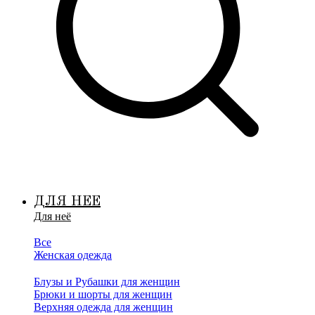
ДЛЯ НЕЕ
Для неё
Все
Женская одежда
Блузы и Рубашки для женщин
Брюки и шорты для женщин
Верхняя одежда для женщин