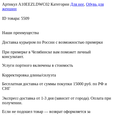
Артикул
A10EEZLDWC02
Категории
Для нее
,
Обувь для
женщин
ID товара: 5509
Наши преимущества
Доставка курьером по России с возможностью примерки
При примерке в Челябинске вам поможет личный
консультант.
Услуги портного включены в стоимость
Корректировка длины/силуэта
Бесплатная доставка от суммы покупки 15000 руб. по РФ и
СНГ
Экспресс-доставка от 1-3 дня (зависит от города). Оплата при
получении.
Если не подошел товар — возврат оформляется за