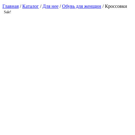
Главная
/
Каталог
/
Для нее
/
Обувь для женщин
/ Кроссовки
Sale!