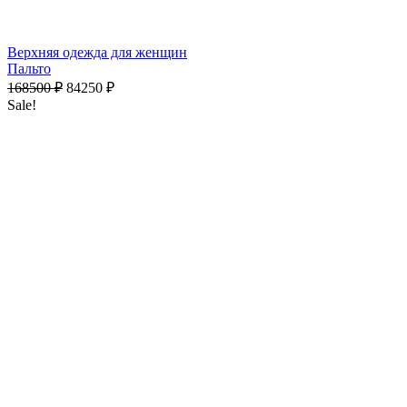
Верхняя одежда для женщин
Пальто
168500
₽
84250
₽
Sale!