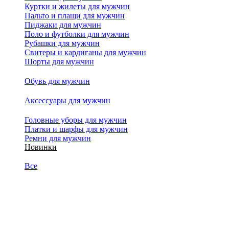
Куртки и жилеты для мужчин
Пальто и плащи для мужчин
Пиджаки для мужчин
Поло и футболки для мужчин
Рубашки для мужчин
Свитеры и кардиганы для мужчин
Шорты для мужчин
Обувь для мужчин
Аксессуары для мужчин
Головные уборы для мужчин
Платки и шарфы для мужчин
Ремни для мужчин
Новинки
Все