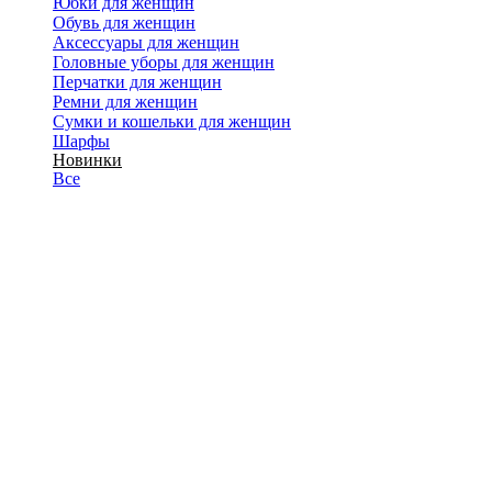
Юбки для женщин
Обувь для женщин
Аксессуары для женщин
Головные уборы для женщин
Перчатки для женщин
Ремни для женщин
Сумки и кошельки для женщин
Шарфы
Новинки
Все