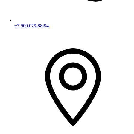
+7 900 079-88-94