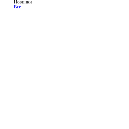
Новинки
Все