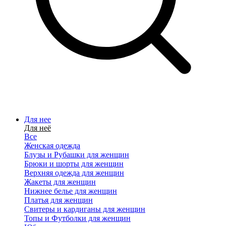
Для нее
Для неё
Все
Женская одежда
Блузы и Рубашки для женщин
Брюки и шорты для женщин
Верхняя одежда для женщин
Жакеты для женщин
Нижнее белье для женщин
Платья для женщин
Свитеры и кардиганы для женщин
Топы и Футболки для женщин