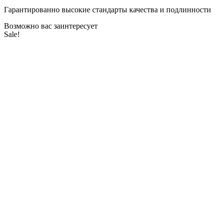
Гарантированно высокие стандарты качества и подлинности
Возможно вас заинтересует
Sale!