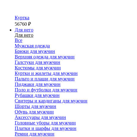
Куртка
56760
₽
Для него
Для него
Все
Мужская одежда
Брюки для мужчин
Верхняя одежда для мужчин
Галстуки для мужчин
Костюмы для мужчин
Куртки и жилеты для мужчин
Пальто и плащи для мужчин
Пиджаки для мужчин
Поло и футболки для мужчин
Рубашки для мужчин
Свитеры и кардиганы для мужчин
Шорты для мужчин
Обувь для мужчин
Аксессуары для мужчин
Головные уборы для мужчин
Платки и шарфы для мужчин
Ремни для мужчин