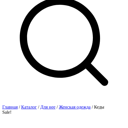
Главная
/
Каталог
/
Для нее
/
Женская одежда
/ Кеды
Sale!