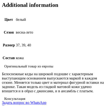
Additional information
Цвет
белый
Сезон
весна-лето
Размер
37, 39, 40
Состав
кожа
Оригинальный товар из европы
Белоснежные кеды на широкой подошве с характерным
выступающим основанием выпускаются маркой в каждом
сезоне. Меняется только цвет и материал фигурной вставки на
заднике. Такая модель из гладкой матовой кожи удачно
впишется и в образ с джинсами, и в ансамбль с платьем.
Консультация
Задать вопрос во WhatsApp