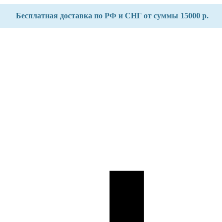
Бесплатная доставка по РФ и СНГ от суммы 15000 р.