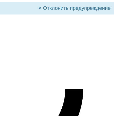
×
Отклонить предупреждение