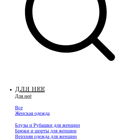
ДЛЯ НЕЕ
Для неё
Все
Женская одежда
Блузы и Рубашки для женщин
Брюки и шорты для женщин
Верхняя одежда для женщин