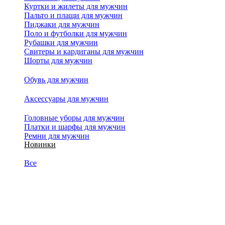
Куртки и жилеты для мужчин
Пальто и плащи для мужчин
Пиджаки для мужчин
Поло и футболки для мужчин
Рубашки для мужчин
Свитеры и кардиганы для мужчин
Шорты для мужчин
Обувь для мужчин
Аксессуары для мужчин
Головные уборы для мужчин
Платки и шарфы для мужчин
Ремни для мужчин
Новинки
Все