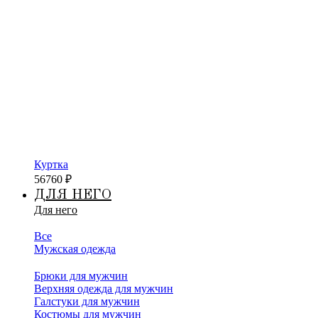
Куртка
56760
₽
ДЛЯ НЕГО
Для него
Все
Мужская одежда
Брюки для мужчин
Верхняя одежда для мужчин
Галстуки для мужчин
Костюмы для мужчин