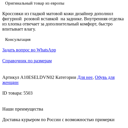
Оригинальный товар из европы
Кроссовки из гладкой матовой кожи дизайнер дополнил
фигурной розовой вставкой на заднике. Внутренняя отделка
из хлопка отвечает за дополнительный комфорт, быстро
впитывает влагу.
Консультация
Задать вопрос во WhatsApp
Справочник по размерам
Артикул
A10ESELDVN02
Категории
Для нее
,
Обувь для
женщин
ID товара: 5503
Наши преимущества
Доставка курьером по России с возможностью примерки