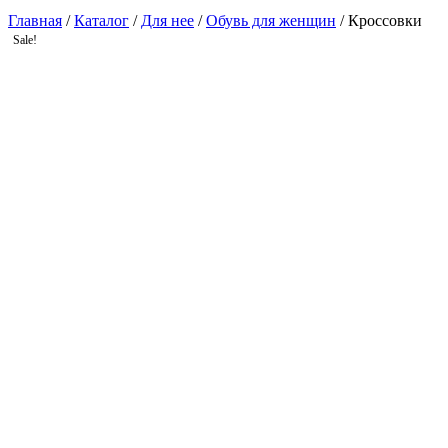
Главная
/
Каталог
/
Для нее
/
Обувь для женщин
/ Кроссовки
Sale!