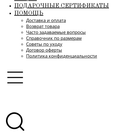
ПОДАРОЧНЫЕ СЕРТИФИКАТЫ
ПОМОЩЬ
Доставка и оплата
Возврат товара
Часто задаваемые вопросы
Справочник по размерам
Советы по уходу
Договор оферты
Политика конфиденциальности