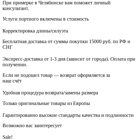
При примерке в Челябинске вам поможет личный
консультант.
Услуги портного включены в стоимость
Корректировка длины/силуэта
Бесплатная доставка от суммы покупки 15000 руб. по РФ и
СНГ
Экспресс-доставка от 1-3 дня (зависит от города). Оплата при
получении.
Если не подошел товар — возврат оформляется за
наш счёт
Удобная процедура возврата/замены размера
Только оригинальные товары из Европы
Гарантированно высокие стандарты качества и подлинности
Возможно вас заинтересует
Sale!