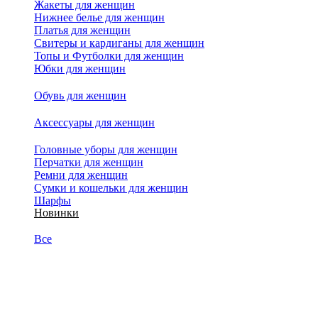
Жакеты для женщин
Нижнее белье для женщин
Платья для женщин
Свитеры и кардиганы для женщин
Топы и Футболки для женщин
Юбки для женщин
Обувь для женщин
Аксессуары для женщин
Головные уборы для женщин
Перчатки для женщин
Ремни для женщин
Сумки и кошельки для женщин
Шарфы
Новинки
Все