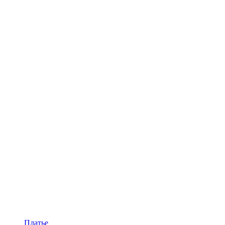
Платье