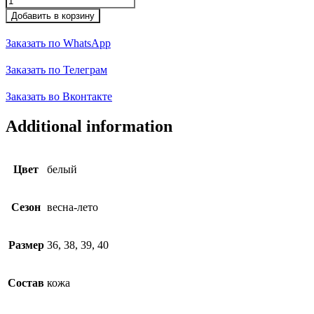
quantity
Добавить в корзину
Заказать по WhatsApp
Заказать по Телеграм
Заказать во Вконтакте
Additional information
Цвет
белый
Сезон
весна-лето
Размер
36, 38, 39, 40
Состав
кожа