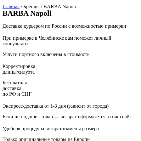
Главная
/ Бренды / BARBA Napoli
BARBA Napoli
Доставка курьером по России с возможностью примерки
При примерке в Челябинске вам поможет личный
консультант.
Услуги портного включены в стоимость
Корректировка
длины/силуэта
Бесплатная
доставка
по РФ и СНГ
Экспресс-доставка от 1-3 дня (зависит от города)
Если не подошел товар — возврат оформляется за наш счёт
Удобная процедура возврата/замены размера
Только оригинальные товары из Европы