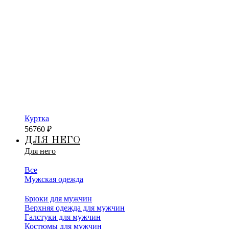
Куртка
56760
₽
ДЛЯ НЕГО
Для него
Все
Мужская одежда
Брюки для мужчин
Верхняя одежда для мужчин
Галстуки для мужчин
Костюмы для мужчин