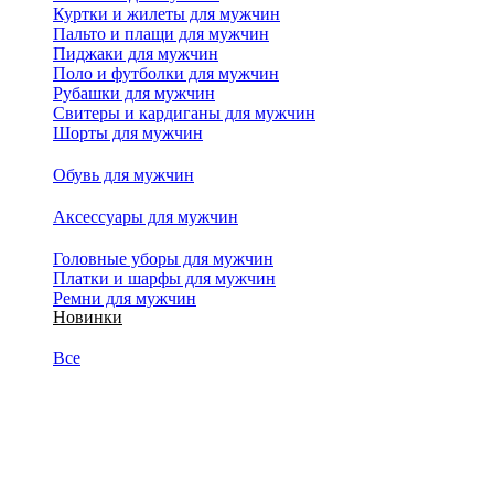
Куртки и жилеты для мужчин
Пальто и плащи для мужчин
Пиджаки для мужчин
Поло и футболки для мужчин
Рубашки для мужчин
Свитеры и кардиганы для мужчин
Шорты для мужчин
Обувь для мужчин
Аксессуары для мужчин
Головные уборы для мужчин
Платки и шарфы для мужчин
Ремни для мужчин
Новинки
Все