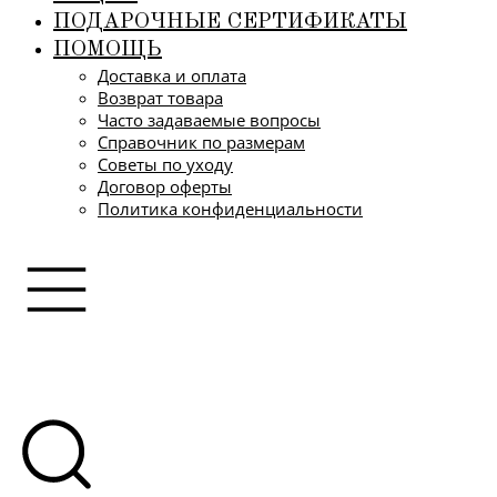
ПОДАРОЧНЫЕ СЕРТИФИКАТЫ
ПОМОЩЬ
Доставка и оплата
Возврат товара
Часто задаваемые вопросы
Справочник по размерам
Советы по уходу
Договор оферты
Политика конфиденциальности