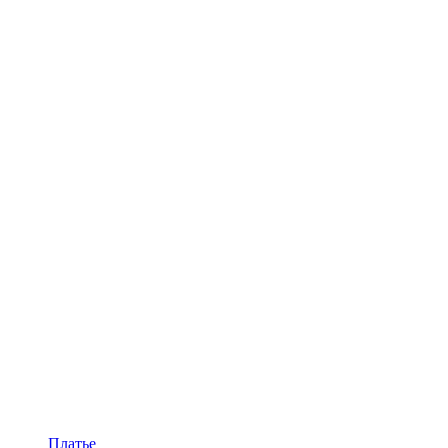
Платье