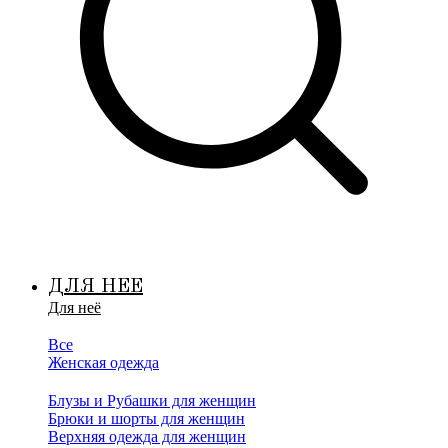
ДЛЯ НЕЕ
Для неё
Все
Женская одежда
Блузы и Рубашки для женщин
Брюки и шорты для женщин
Верхняя одежда для женщин