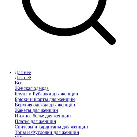
Для нее
Для неё
Все
Женская одежда
Блузы и Рубашки для женщин
Брюки и шорты для женщин
Верхняя одежда для женщин
Жакеты для женщин
Нижнее белье для женщин
Платья для женщин
Свитеры и кардиганы для женщин
Топы и Футболки для женщин