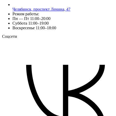
Челябинск, проспект Ленина, 47
Режим работы:
Пн — Пт 11:00–20:00
Суббота 11:00–19:00
Воскресенье 11:00–18:00
Соцсети