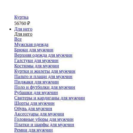
Куртка
56760
₽
Для него
Для него
Все
Мужская одежда
Брюки для мужчин
Верхняя одежда для мужчин
Галстуки для мужчин
Костюмы для мужчин
Куртки и жилеты для мужчин
Пальто и плащи для мужчин
Пиджаки для мужчин
Поло и футболки для мужчин
Рубашки для мужчин
Свитеры и кардиганы для мужчин
Шорты для мужчин
Обувь для мужчин
Аксессуары для мужчин
Головные уборы для мужчин
Платки и шарфы для мужчин
Ремни для мужчин