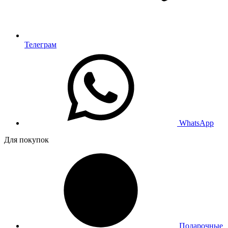
Телеграм
WhatsApp
Для покупок
Подарочные