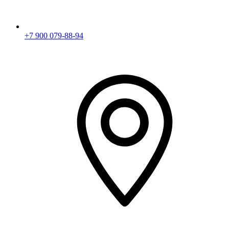
+7 900 079-88-94