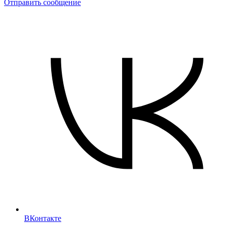
Отправить сообщение
ВКонтакте