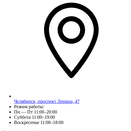
Челябинск, проспект Ленина, 47
Режим работы:
Пн — Пт 11:00–20:00
Суббота 11:00–19:00
Воскресенье 11:00–18:00