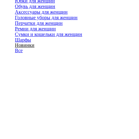
Юбки для женщин
Обувь для женщин
Аксессуары для женщин
Головные уборы для женщин
Перчатки для женщин
Ремни для женщин
Сумки и кошельки для женщин
Шарфы
Новинки
Все