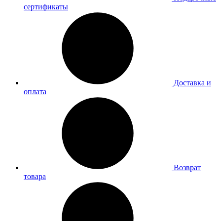
сертификаты
Доставка и
оплата
Возврат
товара