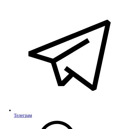
Телеграм