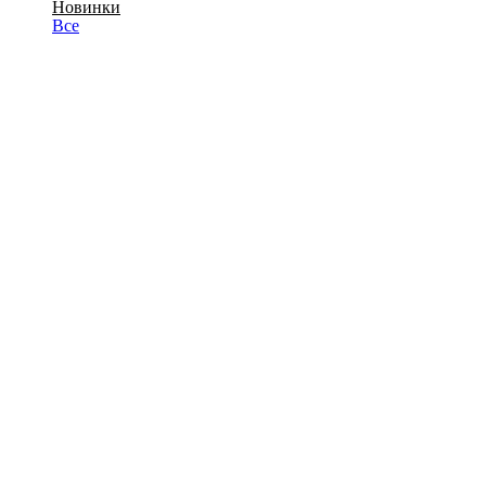
Новинки
Все