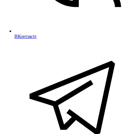
ВКонтакте