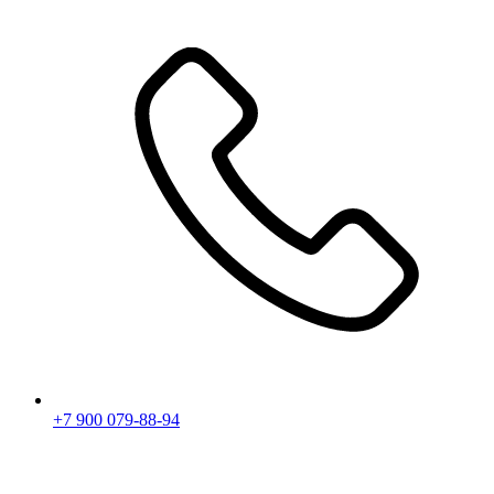
+7 900 079-88-94