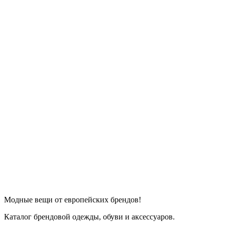
Модные вещи от европейских брендов!
Каталог брендовой одежды, обуви и аксессуаров.