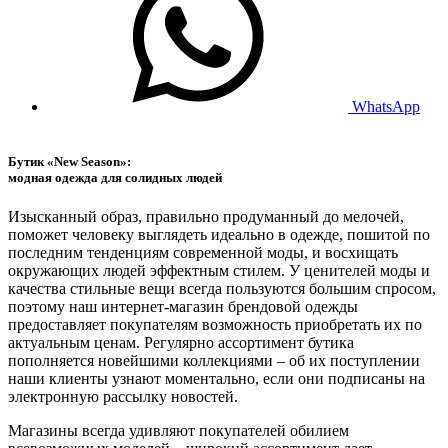
WhatsApp
Бутик «New Season»:
модная одежда для солидных людей
Изысканный образ, правильно продуманный до мелочей,
поможет человеку выглядеть идеально в одежде, пошитой по
последним тенденциям современной моды, и восхищать
окружающих людей эффектным стилем. У ценителей моды и
качества стильные вещи всегда пользуются большим спросом,
поэтому наш интернет-магазин брендовой одежды
предоставляет покупателям возможность приобретать их по
актуальным ценам. Регулярно ассортимент бутика
пополняется новейшими коллекциями – об их поступлении
наши клиенты узнают моментально, если они подписаны на
электронную рассылку новостей.
Магазины всегда удивляют покупателей обилием