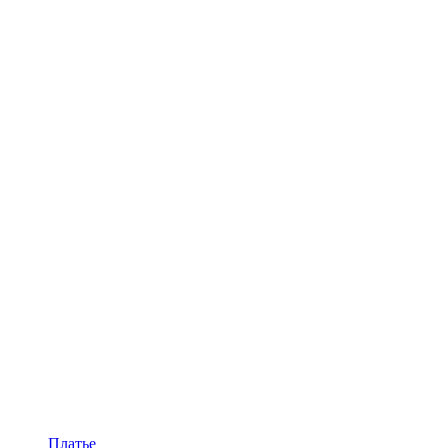
Платье