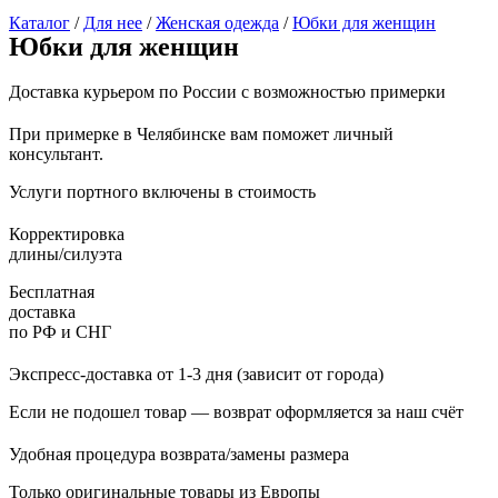
Каталог
/
Для нее
/
Женская одежда
/
Юбки для женщин
Юбки для женщин
Доставка курьером по России с возможностью примерки
При примерке в Челябинске вам поможет личный
консультант.
Услуги портного включены в стоимость
Корректировка
длины/силуэта
Бесплатная
доставка
по РФ и СНГ
Экспресс-доставка от 1-3 дня (зависит от города)
Если не подошел товар — возврат оформляется за наш счёт
Удобная процедура возврата/замены размера
Только оригинальные товары из Европы