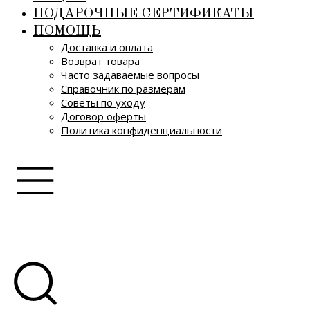
ПОДАРОЧНЫЕ СЕРТИФИКАТЫ
ПОМОЩЬ
Доставка и оплата
Возврат товара
Часто задаваемые вопросы
Справочник по размерам
Советы по уходу
Договор оферты
Политика конфиденциальности