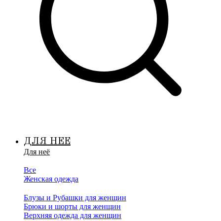
ДЛЯ НЕЕ
Для неё
Все
Женская одежда
Блузы и Рубашки для женщин
Брюки и шорты для женщин
Верхняя одежда для женщин