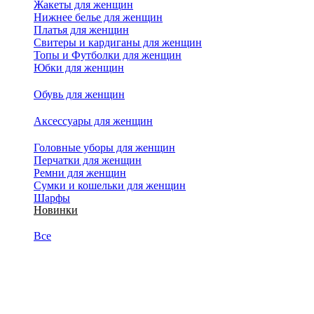
Жакеты для женщин
Нижнее белье для женщин
Платья для женщин
Свитеры и кардиганы для женщин
Топы и Футболки для женщин
Юбки для женщин
Обувь для женщин
Аксессуары для женщин
Головные уборы для женщин
Перчатки для женщин
Ремни для женщин
Сумки и кошельки для женщин
Шарфы
Новинки
Все