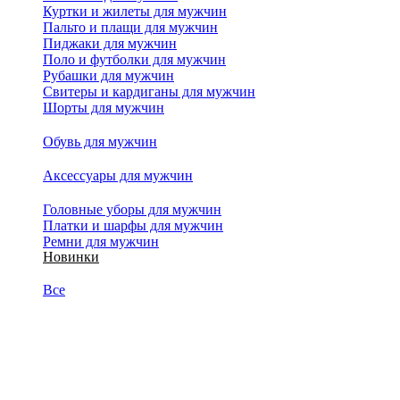
Куртки и жилеты для мужчин
Пальто и плащи для мужчин
Пиджаки для мужчин
Поло и футболки для мужчин
Рубашки для мужчин
Свитеры и кардиганы для мужчин
Шорты для мужчин
Обувь для мужчин
Аксессуары для мужчин
Головные уборы для мужчин
Платки и шарфы для мужчин
Ремни для мужчин
Новинки
Все