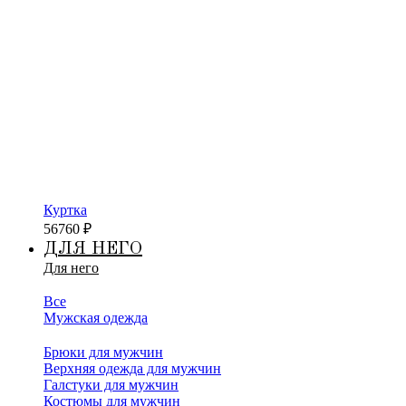
Куртка
56760
₽
ДЛЯ НЕГО
Для него
Все
Мужская одежда
Брюки для мужчин
Верхняя одежда для мужчин
Галстуки для мужчин
Костюмы для мужчин