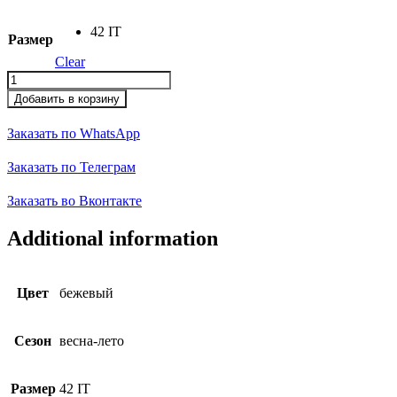
42 IT
Размер
Clear
Джемпер
quantity
Добавить в корзину
Заказать по WhatsApp
Заказать по Телеграм
Заказать во Вконтакте
Additional information
Цвет
бежевый
Сезон
весна-лето
Размер
42 IT