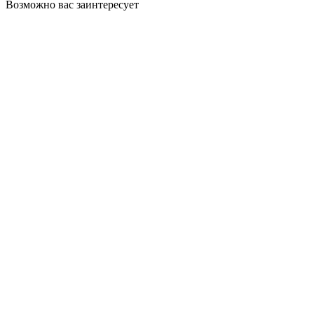
Возможно вас заинтересует