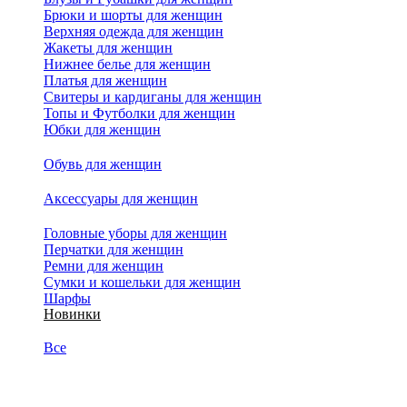
Брюки и шорты для женщин
Верхняя одежда для женщин
Жакеты для женщин
Нижнее белье для женщин
Платья для женщин
Свитеры и кардиганы для женщин
Топы и Футболки для женщин
Юбки для женщин
Обувь для женщин
Аксессуары для женщин
Головные уборы для женщин
Перчатки для женщин
Ремни для женщин
Сумки и кошельки для женщин
Шарфы
Новинки
Все