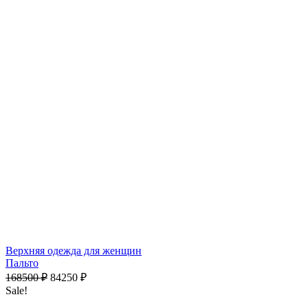
Верхняя одежда для женщин
Пальто
168500
₽
84250
₽
Sale!