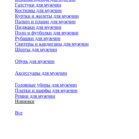
Галстуки для мужчин
Костюмы для мужчин
Куртки и жилеты для мужчин
Пальто и плащи для мужчин
Пиджаки для мужчин
Поло и футболки для мужчин
Рубашки для мужчин
Свитеры и кардиганы для мужчин
Шорты для мужчин
Обувь для мужчин
Аксессуары для мужчин
Головные уборы для мужчин
Платки и шарфы для мужчин
Ремни для мужчин
Новинки
Все