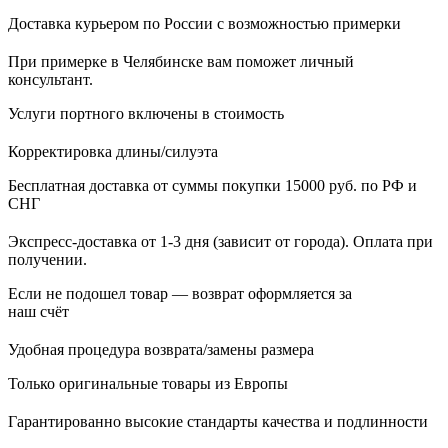
Доставка курьером по России с возможностью примерки
При примерке в Челябинске вам поможет личный
консультант.
Услуги портного включены в стоимость
Корректировка длины/силуэта
Бесплатная доставка от суммы покупки 15000 руб. по РФ и
СНГ
Экспресс-доставка от 1-3 дня (зависит от города). Оплата при
получении.
Если не подошел товар — возврат оформляется за
наш счёт
Удобная процедура возврата/замены размера
Только оригинальные товары из Европы
Гарантированно высокие стандарты качества и подлинности