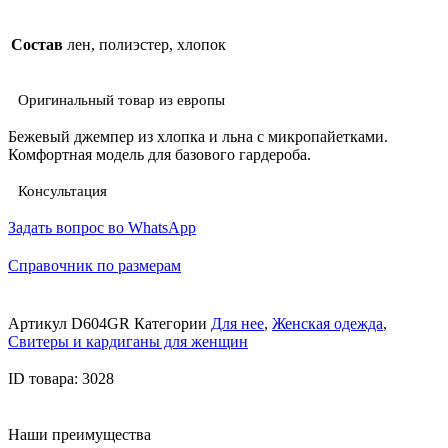
Состав
лен, полиэстер, хлопок
Оригинальный товар из европы
Бежевый джемпер из хлопка и льна с микропайетками.
Комфортная модель для базового гардероба.
Консультация
Задать вопрос во WhatsApp
Справочник по размерам
Артикул
D604GR
Категории
Для нее
,
Женская одежда
,
Свитеры и кардиганы для женщин
ID товара: 3028
Наши преимущества