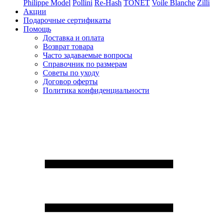
Philippe Model
Pollini
Re-Hash
TONET
Voile Blanche
Zilli
Акции
Подарочные сертификаты
Помощь
Доставка и оплата
Возврат товара
Часто задаваемые вопросы
Справочник по размерам
Советы по уходу
Договор оферты
Политика конфиденциальности