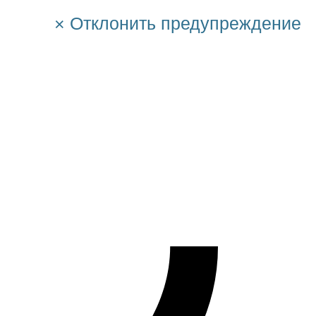
×
Отклонить предупреждение