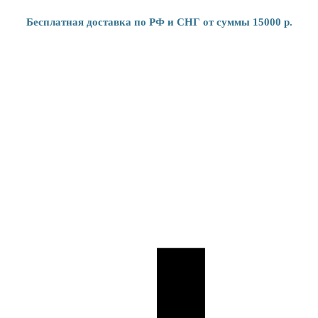
Бесплатная доставка по РФ и СНГ от суммы 15000 р.