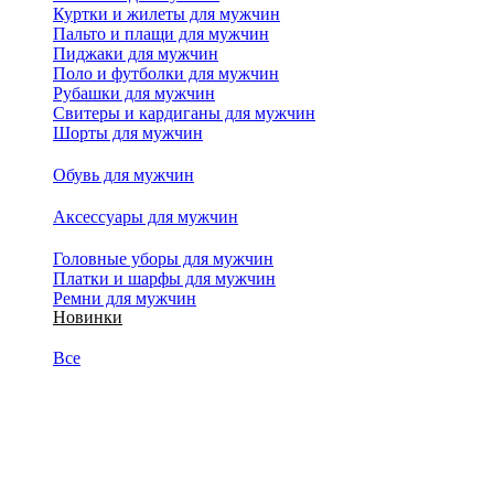
Куртки и жилеты для мужчин
Пальто и плащи для мужчин
Пиджаки для мужчин
Поло и футболки для мужчин
Рубашки для мужчин
Свитеры и кардиганы для мужчин
Шорты для мужчин
Обувь для мужчин
Аксессуары для мужчин
Головные уборы для мужчин
Платки и шарфы для мужчин
Ремни для мужчин
Новинки
Все