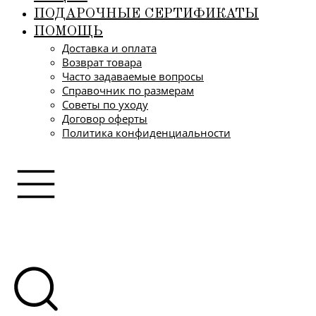
ПОДАРОЧНЫЕ СЕРТИФИКАТЫ
ПОМОЩЬ
Доставка и оплата
Возврат товара
Часто задаваемые вопросы
Справочник по размерам
Советы по уходу
Договор оферты
Политика конфиденциальности