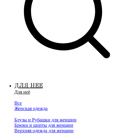
ДЛЯ НЕЕ
Для неё
Все
Женская одежда
Блузы и Рубашки для женщин
Брюки и шорты для женщин
Верхняя одежда для женщин