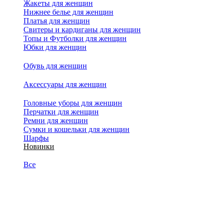
Жакеты для женщин
Нижнее белье для женщин
Платья для женщин
Свитеры и кардиганы для женщин
Топы и Футболки для женщин
Юбки для женщин
Обувь для женщин
Аксессуары для женщин
Головные уборы для женщин
Перчатки для женщин
Ремни для женщин
Сумки и кошельки для женщин
Шарфы
Новинки
Все