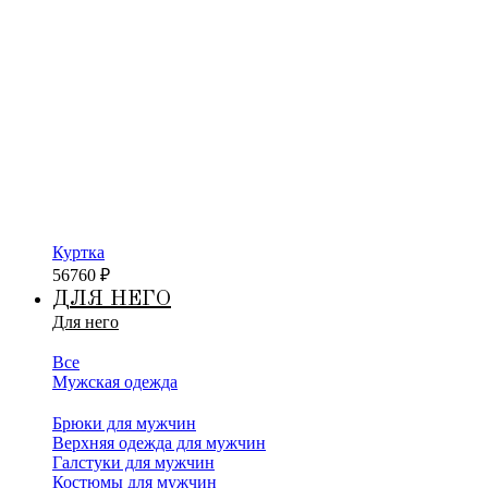
Куртка
56760
₽
ДЛЯ НЕГО
Для него
Все
Мужская одежда
Брюки для мужчин
Верхняя одежда для мужчин
Галстуки для мужчин
Костюмы для мужчин