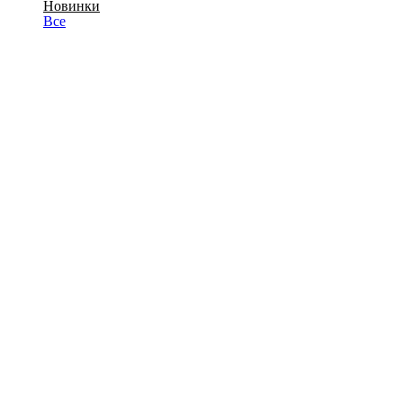
Новинки
Все