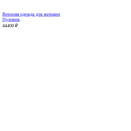
Верхняя одежда для женщин
Пуховик
44400
₽