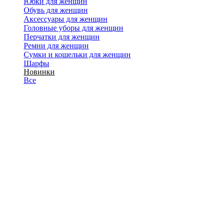
Юбки для женщин
Обувь для женщин
Аксессуары для женщин
Головные уборы для женщин
Перчатки для женщин
Ремни для женщин
Сумки и кошельки для женщин
Шарфы
Новинки
Все