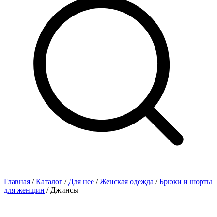
Главная
/
Каталог
/
Для нее
/
Женская одежда
/
Брюки и шорты
для женщин
/ Джинсы