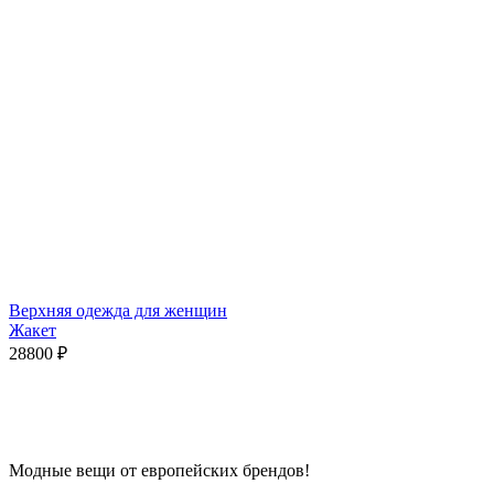
Верхняя одежда для женщин
Жакет
28800
₽
Модные вещи от европейских брендов!