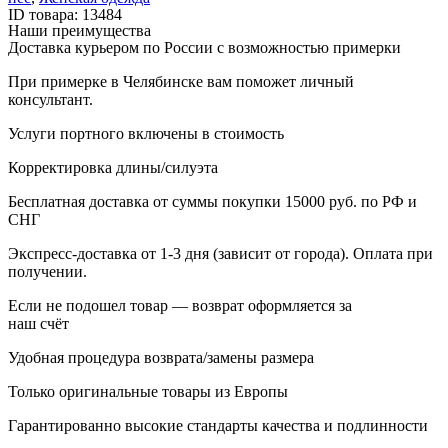
ID товара: 13484
Наши преимущества
Доставка курьером по России с возможностью примерки
При примерке в Челябинске вам поможет личный
консультант.
Услуги портного включены в стоимость
Корректировка длины/силуэта
Бесплатная доставка от суммы покупки 15000 руб. по РФ и
СНГ
Экспресс-доставка от 1-3 дня (зависит от города). Оплата при
получении.
Если не подошел товар — возврат оформляется за
наш счёт
Удобная процедура возврата/замены размера
Только оригинальные товары из Европы
Гарантированно высокие стандарты качества и подлинности