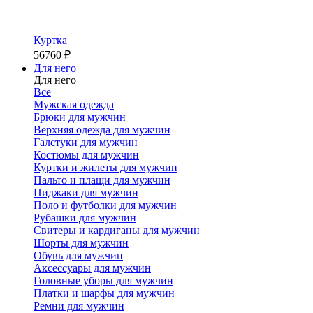
Куртка
56760
₽
Для него
Для него
Все
Мужская одежда
Брюки для мужчин
Верхняя одежда для мужчин
Галстуки для мужчин
Костюмы для мужчин
Куртки и жилеты для мужчин
Пальто и плащи для мужчин
Пиджаки для мужчин
Поло и футболки для мужчин
Рубашки для мужчин
Свитеры и кардиганы для мужчин
Шорты для мужчин
Обувь для мужчин
Аксессуары для мужчин
Головные уборы для мужчин
Платки и шарфы для мужчин
Ремни для мужчин