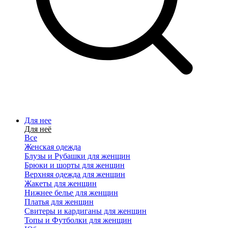
Для нее
Для неё
Все
Женская одежда
Блузы и Рубашки для женщин
Брюки и шорты для женщин
Верхняя одежда для женщин
Жакеты для женщин
Нижнее белье для женщин
Платья для женщин
Свитеры и кардиганы для женщин
Топы и Футболки для женщин