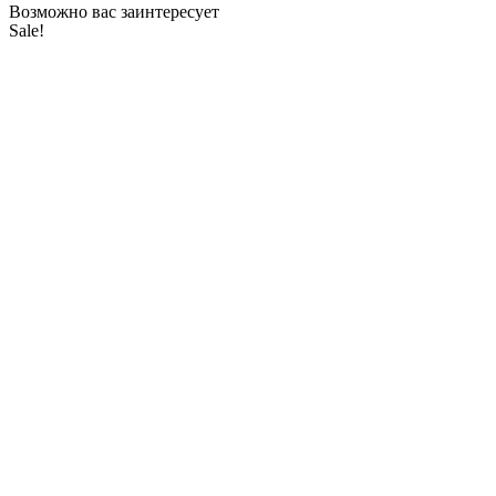
Возможно вас заинтересует
Sale!