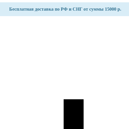
Бесплатная доставка по РФ и СНГ от суммы 15000 р.