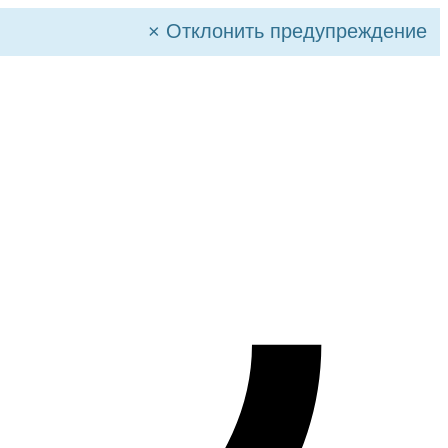
×
Отклонить предупреждение