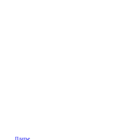
Платье