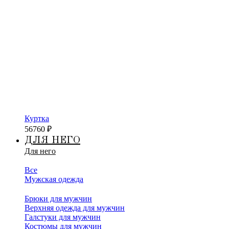
Куртка
56760
₽
ДЛЯ НЕГО
Для него
Все
Мужская одежда
Брюки для мужчин
Верхняя одежда для мужчин
Галстуки для мужчин
Костюмы для мужчин