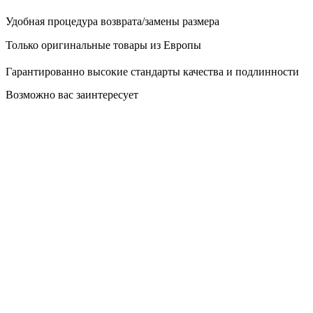
Удобная процедура возврата/замены размера
Только оригинальные товары из Европы
Гарантированно высокие стандарты качества и подлинности
Возможно вас заинтересует