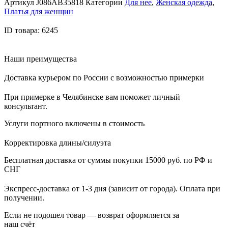
Артикул
J086AB35818
Категории
Для нее
,
Женская одежда
,
Платья для женщин
ID товара: 6245
Наши преимущества
Доставка курьером по России с возможностью примерки
При примерке в Челябинске вам поможет личный
консультант.
Услуги портного включены в стоимость
Корректировка длины/силуэта
Бесплатная доставка от суммы покупки 15000 руб. по РФ и
СНГ
Экспресс-доставка от 1-3 дня (зависит от города). Оплата при
получении.
Если не подошел товар — возврат оформляется за
наш счёт