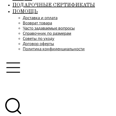
ПОДАРОЧНЫЕ СЕРТИФИКАТЫ
ПОМОЩЬ
Доставка и оплата
Возврат товара
Часто задаваемые вопросы
Справочник по размерам
Советы по уходу
Договор оферты
Политика конфиденциальности