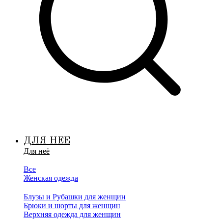
ДЛЯ НЕЕ
Для неё
Все
Женская одежда
Блузы и Рубашки для женщин
Брюки и шорты для женщин
Верхняя одежда для женщин