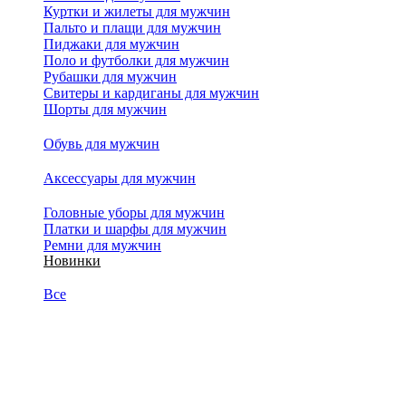
Куртки и жилеты для мужчин
Пальто и плащи для мужчин
Пиджаки для мужчин
Поло и футболки для мужчин
Рубашки для мужчин
Свитеры и кардиганы для мужчин
Шорты для мужчин
Обувь для мужчин
Аксессуары для мужчин
Головные уборы для мужчин
Платки и шарфы для мужчин
Ремни для мужчин
Новинки
Все