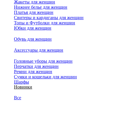
Жакеты для женщин
Нижнее белье для женщин
Платья для женщин
Свитеры и кардиганы для женщин
Топы и Футболки для женщин
Юбки для женщин
Обувь для женщин
Аксессуары для женщин
Головные уборы для женщин
Перчатки для женщин
Ремни для женщин
Сумки и кошельки для женщин
Шарфы
Новинки
Все