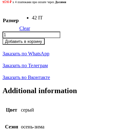
42 IT
Размер
Clear
Платье
quantity
Добавить в корзину
Заказать по WhatsApp
Заказать по Телеграм
Заказать во Вконтакте
Additional information
Цвет
серый
Сезон
осень-зима