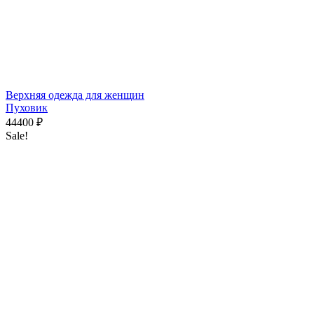
Верхняя одежда для женщин
Пуховик
44400
₽
Sale!