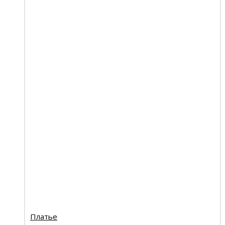
Платье