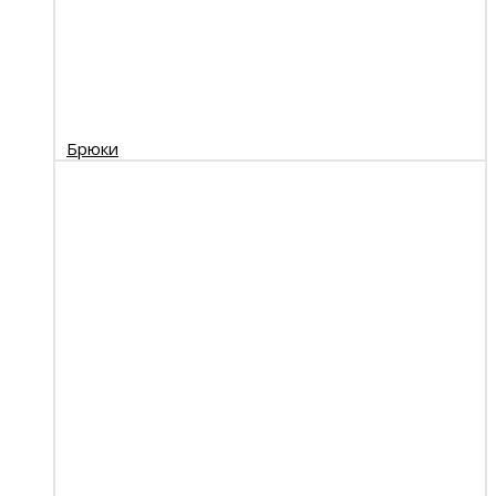
Брюки