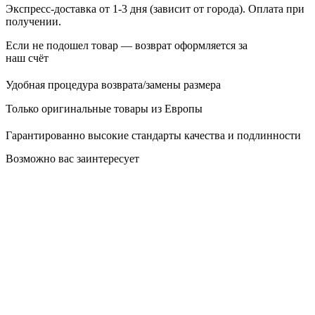
Экспресс-доставка от 1-3 дня (зависит от города). Оплата при
получении.
Если не подошел товар — возврат оформляется за
наш счёт
Удобная процедура возврата/замены размера
Только оригинальные товары из Европы
Гарантированно высокие стандарты качества и подлинности
Возможно вас заинтересует