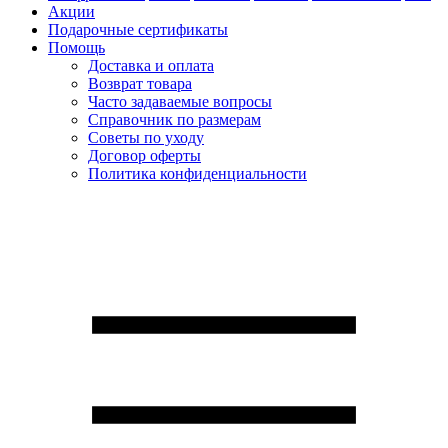
Акции
Подарочные сертификаты
Помощь
Доставка и оплата
Возврат товара
Часто задаваемые вопросы
Справочник по размерам
Советы по уходу
Договор оферты
Политика конфиденциальности