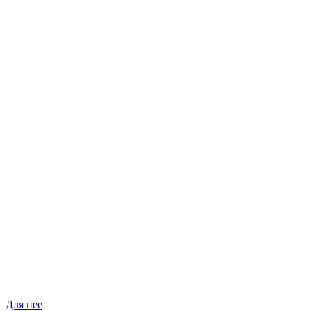
Для нее