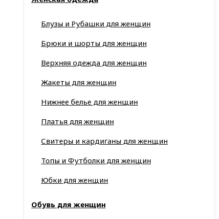
Блузы и Рубашки для женщин
Брюки и шорты для женщин
Верхняя одежда для женщин
Жакеты для женщин
Нижнее белье для женщин
Платья для женщин
Свитеры и кардиганы для женщин
Топы и Футболки для женщин
Юбки для женщин
Обувь для женщин