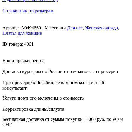
Справочник по размерам
Артикул
A04946601
Категории
Для нее
,
Женская одежда
,
Платья для женщин
ID товара: 4861
Наши преимущества
Доставка курьером по России с возможностью примерки
При примерке в Челябинске вам поможет личный
консультант.
Услуги портного включены в стоимость
Корректировка длины/силуэта
Бесплатная доставка от суммы покупки 15000 руб. по РФ и
СНГ