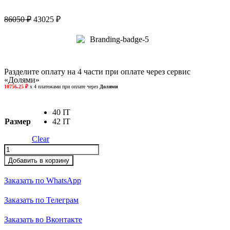
86050
₽
43025
₽
Разделите оплату на 4 части при оплате через сервис
«Долями»
40 IT
Размер
42 IT
Clear
Платье
quantity
Добавить в корзину
Заказать по WhatsApp
Заказать по Телеграм
Заказать во Вконтакте