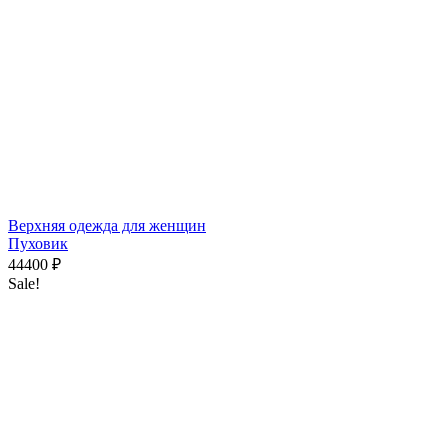
Верхняя одежда для женщин
Пуховик
44400
₽
Sale!