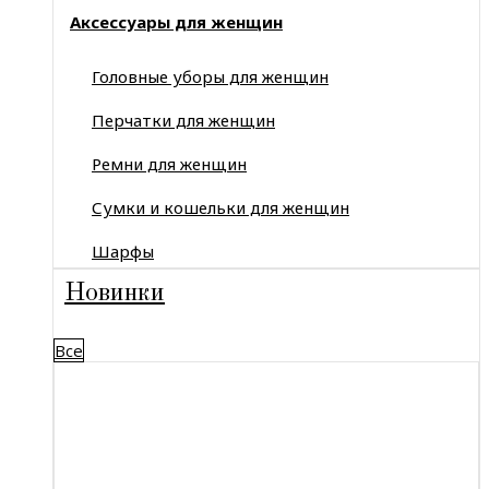
Аксессуары для женщин
Головные уборы для женщин
Перчатки для женщин
Ремни для женщин
Сумки и кошельки для женщин
Шарфы
Новинки
Все