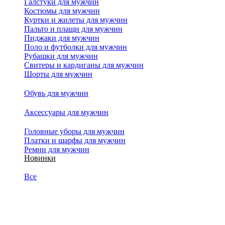
Галстуки для мужчин
Костюмы для мужчин
Куртки и жилеты для мужчин
Пальто и плащи для мужчин
Пиджаки для мужчин
Поло и футболки для мужчин
Рубашки для мужчин
Свитеры и кардиганы для мужчин
Шорты для мужчин
Обувь для мужчин
Аксессуары для мужчин
Головные уборы для мужчин
Платки и шарфы для мужчин
Ремни для мужчин
Новинки
Все