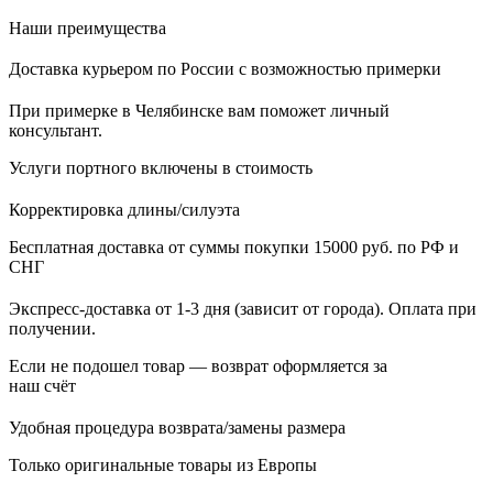
Наши преимущества
Доставка курьером по России с возможностью примерки
При примерке в Челябинске вам поможет личный
консультант.
Услуги портного включены в стоимость
Корректировка длины/силуэта
Бесплатная доставка от суммы покупки 15000 руб. по РФ и
СНГ
Экспресс-доставка от 1-3 дня (зависит от города). Оплата при
получении.
Если не подошел товар — возврат оформляется за
наш счёт
Удобная процедура возврата/замены размера
Только оригинальные товары из Европы