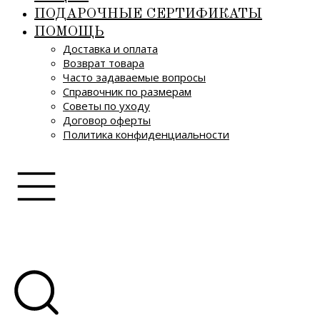
ПОДАРОЧНЫЕ СЕРТИФИКАТЫ
ПОМОЩЬ
Доставка и оплата
Возврат товара
Часто задаваемые вопросы
Справочник по размерам
Советы по уходу
Договор оферты
Политика конфиденциальности