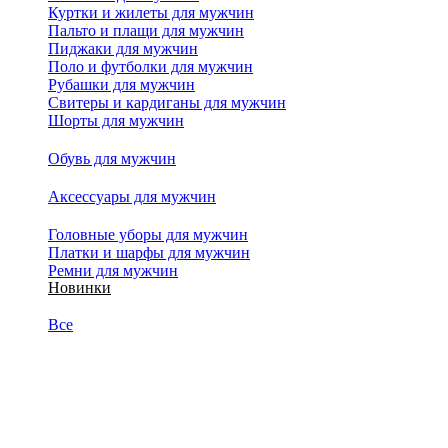
Куртки и жилеты для мужчин
Пальто и плащи для мужчин
Пиджаки для мужчин
Поло и футболки для мужчин
Рубашки для мужчин
Свитеры и кардиганы для мужчин
Шорты для мужчин
Обувь для мужчин
Аксессуары для мужчин
Головные уборы для мужчин
Платки и шарфы для мужчин
Ремни для мужчин
Новинки
Все