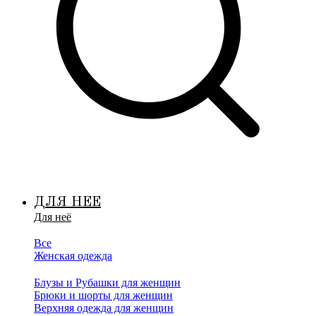
ДЛЯ НЕЕ
Для неё
Все
Женская одежда
Блузы и Рубашки для женщин
Брюки и шорты для женщин
Верхняя одежда для женщин