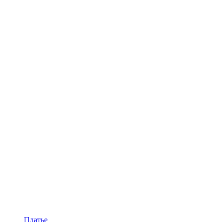
Платье