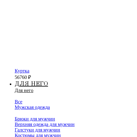
Куртка
56760
₽
ДЛЯ НЕГО
Для него
Все
Мужская одежда
Брюки для мужчин
Верхняя одежда для мужчин
Галстуки для мужчин
Костюмы для мужчин