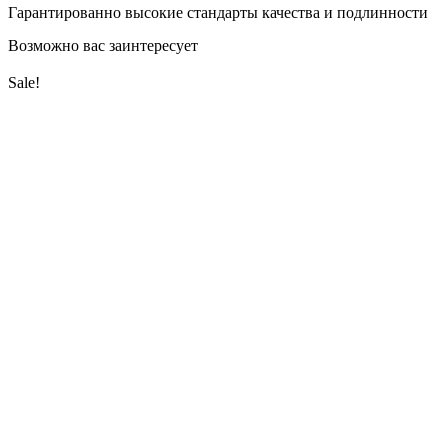
Гарантированно высокие стандарты качества и подлинности
Возможно вас заинтересует
Sale!