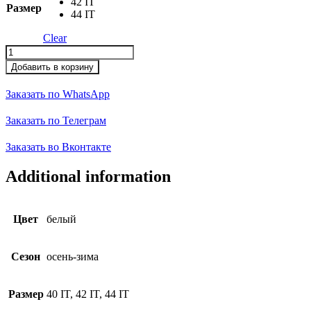
42 IT
Размер
44 IT
Clear
Рубашка
quantity
Добавить в корзину
Заказать по WhatsApp
Заказать по Телеграм
Заказать во Вконтакте
Additional information
Цвет
белый
Сезон
осень-зима
Размер
40 IT, 42 IT, 44 IT