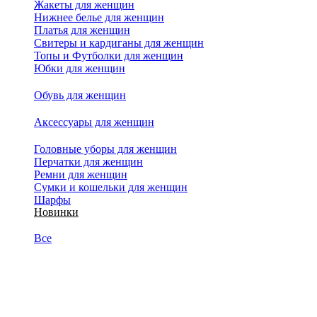
Жакеты для женщин
Нижнее белье для женщин
Платья для женщин
Свитеры и кардиганы для женщин
Топы и Футболки для женщин
Юбки для женщин
Обувь для женщин
Аксессуары для женщин
Головные уборы для женщин
Перчатки для женщин
Ремни для женщин
Сумки и кошельки для женщин
Шарфы
Новинки
Все