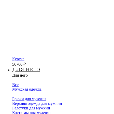
Куртка
56760
₽
ДЛЯ НЕГО
Для него
Все
Мужская одежда
Брюки для мужчин
Верхняя одежда для мужчин
Галстуки для мужчин
Костюмы для мужчин