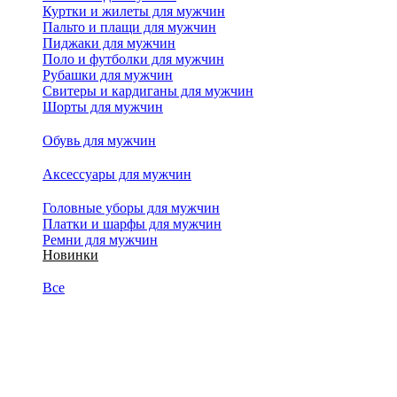
Куртки и жилеты для мужчин
Пальто и плащи для мужчин
Пиджаки для мужчин
Поло и футболки для мужчин
Рубашки для мужчин
Свитеры и кардиганы для мужчин
Шорты для мужчин
Обувь для мужчин
Аксессуары для мужчин
Головные уборы для мужчин
Платки и шарфы для мужчин
Ремни для мужчин
Новинки
Все