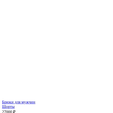
Брюки для мужчин
Шорты
27000
₽