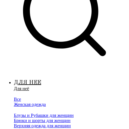
ДЛЯ НЕЕ
Для неё
Все
Женская одежда
Блузы и Рубашки для женщин
Брюки и шорты для женщин
Верхняя одежда для женщин