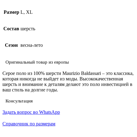
Размер
L, XL
Состав
шерсть
Сезон
весна-лето
Оригинальный товар из европы
Серое поло из 100% шерсти Maurizio Baldassari – это классика,
которая никогда не выйдет из моды. Высококачественная
шерсть и внимание к деталям делают это поло инвестицией в
ваш стиль на долгие годы.
Консультация
Задать вопрос во WhatsApp
Справочник по размерам