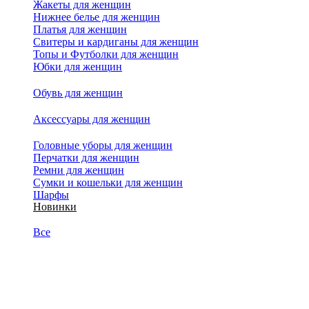
Жакеты для женщин
Нижнее белье для женщин
Платья для женщин
Свитеры и кардиганы для женщин
Топы и Футболки для женщин
Юбки для женщин
Обувь для женщин
Аксессуары для женщин
Головные уборы для женщин
Перчатки для женщин
Ремни для женщин
Сумки и кошельки для женщин
Шарфы
Новинки
Все