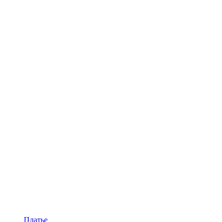
Платье