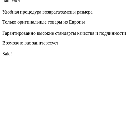
наш счёт
Удобная процедура возврата/замены размера
Только оригинальные товары из Европы
Гарантированно высокие стандарты качества и подлинности
Возможно вас заинтересует
Sale!