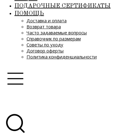
ПОДАРОЧНЫЕ СЕРТИФИКАТЫ
ПОМОЩЬ
Доставка и оплата
Возврат товара
Часто задаваемые вопросы
Справочник по размерам
Советы по уходу
Договор оферты
Политика конфиденциальности