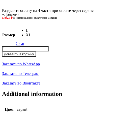
Разделите оплату на 4 части при оплате через сервис
«Долями»
L
Размер
XL
Clear
Поло
quantity
Добавить в корзину
Заказать по WhatsApp
Заказать по Телеграм
Заказать во Вконтакте
Additional information
Цвет
серый