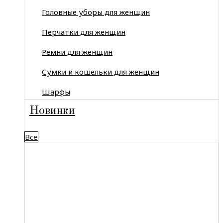
Головные уборы для женщин
Перчатки для женщин
Ремни для женщин
Сумки и кошельки для женщин
Шарфы
Новинки
Все