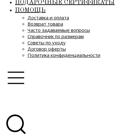
ПОДАРОЧНЫЕ СЕРТИФИКАТЫ
ПОМОЩЬ
Доставка и оплата
Возврат товара
Часто задаваемые вопросы
Справочник по размерам
Советы по уходу
Договор оферты
Политика конфиденциальности