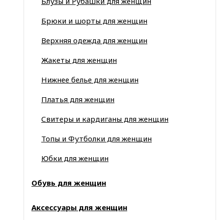
Блузы и Рубашки для женщин
Брюки и шорты для женщин
Верхняя одежда для женщин
Жакеты для женщин
Нижнее белье для женщин
Платья для женщин
Свитеры и кардиганы для женщин
Топы и Футболки для женщин
Юбки для женщин
Обувь для женщин
Аксессуары для женщин