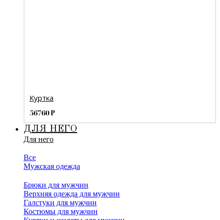
Куртка
56760
₽
ДЛЯ НЕГО
Для него
Все
Мужская одежда
Брюки для мужчин
Верхняя одежда для мужчин
Галстуки для мужчин
Костюмы для мужчин