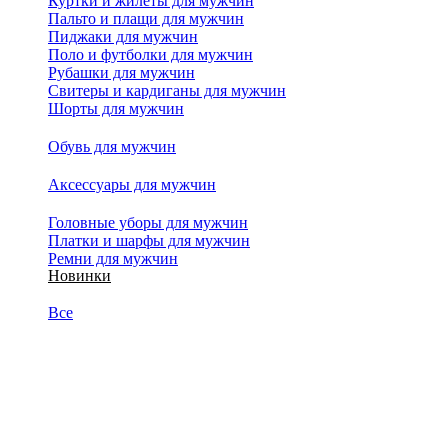
Куртки и жилеты для мужчин
Пальто и плащи для мужчин
Пиджаки для мужчин
Поло и футболки для мужчин
Рубашки для мужчин
Свитеры и кардиганы для мужчин
Шорты для мужчин
Обувь для мужчин
Аксессуары для мужчин
Головные уборы для мужчин
Платки и шарфы для мужчин
Ремни для мужчин
Новинки
Все