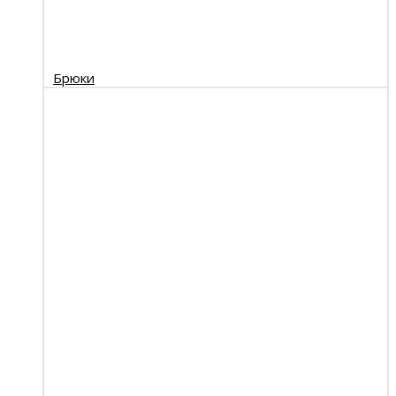
Брюки