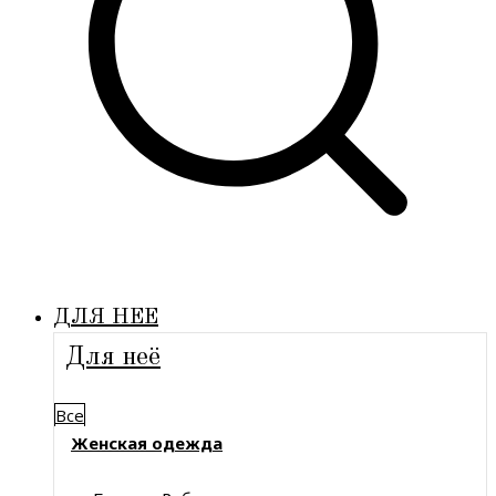
ДЛЯ НЕЕ
Для неё
Все
Женская одежда