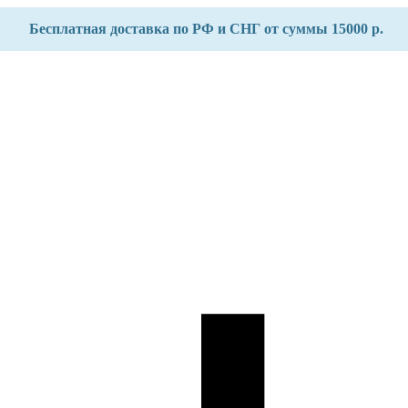
Бесплатная доставка по РФ и СНГ от суммы 15000 р.