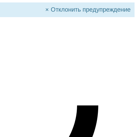
×
Отклонить предупреждение