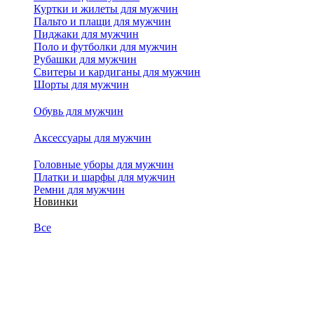
Куртки и жилеты для мужчин
Пальто и плащи для мужчин
Пиджаки для мужчин
Поло и футболки для мужчин
Рубашки для мужчин
Свитеры и кардиганы для мужчин
Шорты для мужчин
Обувь для мужчин
Аксессуары для мужчин
Головные уборы для мужчин
Платки и шарфы для мужчин
Ремни для мужчин
Новинки
Все