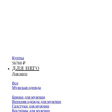
Куртка
56760
₽
ДЛЯ НЕГО
Для него
Все
Мужская одежда
Брюки для мужчин
Верхняя одежда для мужчин
Галстуки для мужчин
Костюмы для мужчин