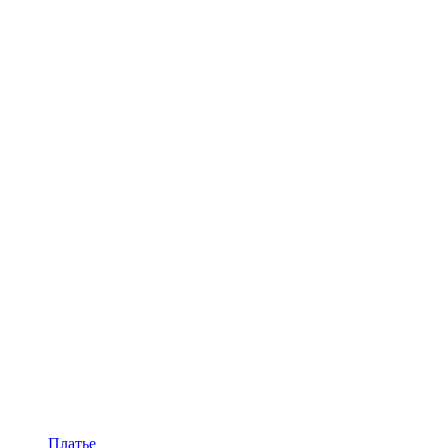
Платье