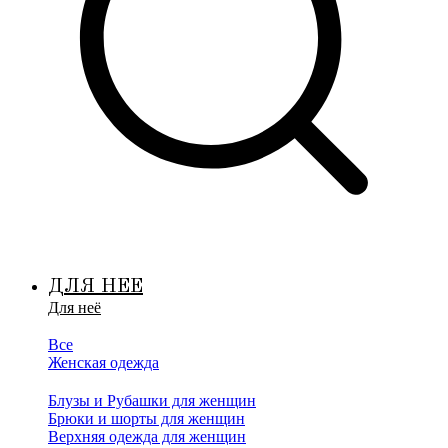
ДЛЯ НЕЕ
Для неё
Все
Женская одежда
Блузы и Рубашки для женщин
Брюки и шорты для женщин
Верхняя одежда для женщин