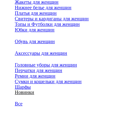
Жакеты для женщин
Нижнее белье для женщин
Платья для женщин
Свитеры и кардиганы для женщин
Топы и Футболки для женщин
Юбки для женщин
Обувь для женщин
Аксессуары для женщин
Головные уборы для женщин
Перчатки для женщин
Ремни для женщин
Сумки и кошельки для женщин
Шарфы
Новинки
Все