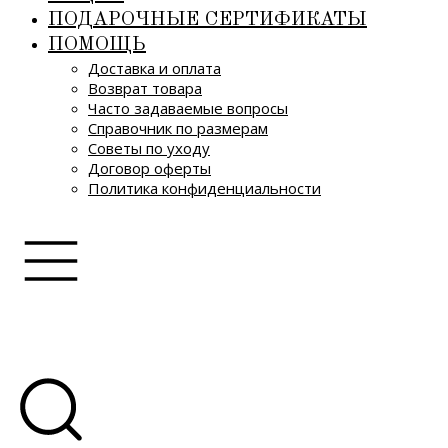
ПОДАРОЧНЫЕ СЕРТИФИКАТЫ
ПОМОЩЬ
Доставка и оплата
Возврат товара
Часто задаваемые вопросы
Справочник по размерам
Советы по уходу
Договор оферты
Политика конфиденциальности