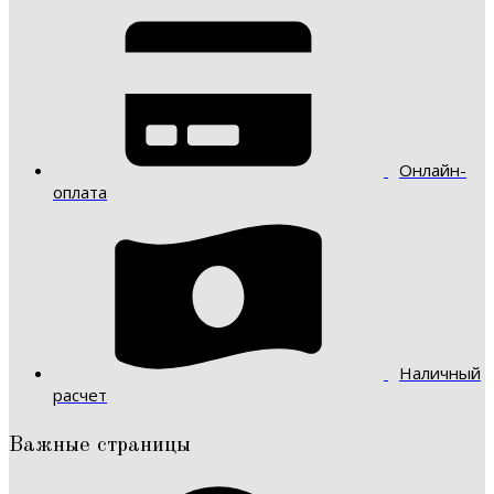
Онлайн-
оплата
Наличный
расчет
Важные страницы