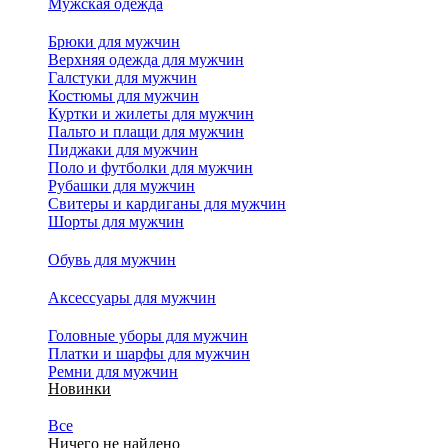
Мужская одежда
Брюки для мужчин
Верхняя одежда для мужчин
Галстуки для мужчин
Костюмы для мужчин
Куртки и жилеты для мужчин
Пальто и плащи для мужчин
Пиджаки для мужчин
Поло и футболки для мужчин
Рубашки для мужчин
Свитеры и кардиганы для мужчин
Шорты для мужчин
Обувь для мужчин
Аксессуары для мужчин
Головные уборы для мужчин
Платки и шарфы для мужчин
Ремни для мужчин
Новинки
Все
Ничего не найдено