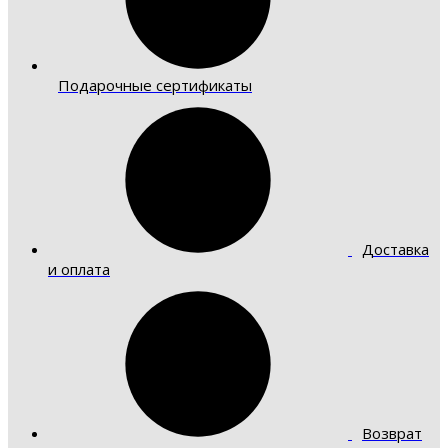
Подарочные сертификаты
Доставка
и оплата
Возврат