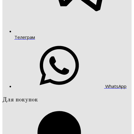
Телеграм
WhatsApp
Для покупок