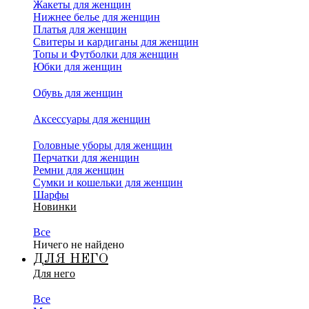
Жакеты для женщин
Нижнее белье для женщин
Платья для женщин
Свитеры и кардиганы для женщин
Топы и Футболки для женщин
Юбки для женщин
Обувь для женщин
Аксессуары для женщин
Головные уборы для женщин
Перчатки для женщин
Ремни для женщин
Сумки и кошельки для женщин
Шарфы
Новинки
Все
Ничего не найдено
ДЛЯ НЕГО
Для него
Все