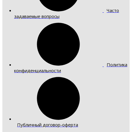
Часто
задаваемые вопросы
Политика
конфиденциальности
Публичный договор-оферта