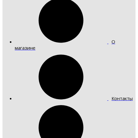
О
магазине
Контакты