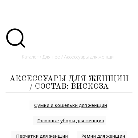
Каталог
/
Для нее
/
Аксессуары для женщин
АКСЕССУАРЫ ДЛЯ ЖЕНЩИН
/ СОСТАВ: ВИСКОЗА
Сумки и кошельки для женщин
Головные уборы для женщин
Перчатки для женщин
Ремни для женщин