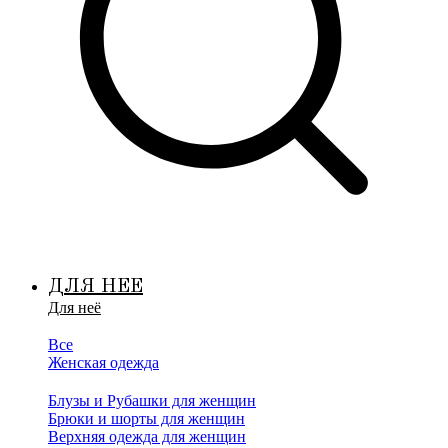
ДЛЯ НЕЕ
Для неё
Все
Женская одежда
Блузы и Рубашки для женщин
Брюки и шорты для женщин
Верхняя одежда для женщин