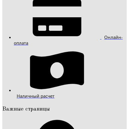
Онлайн-
оплата
Наличный расчет
Важные страницы