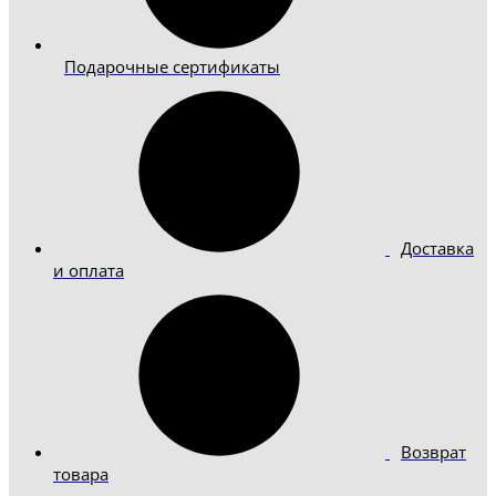
Подарочные сертификаты
Доставка
и оплата
Возврат
товара