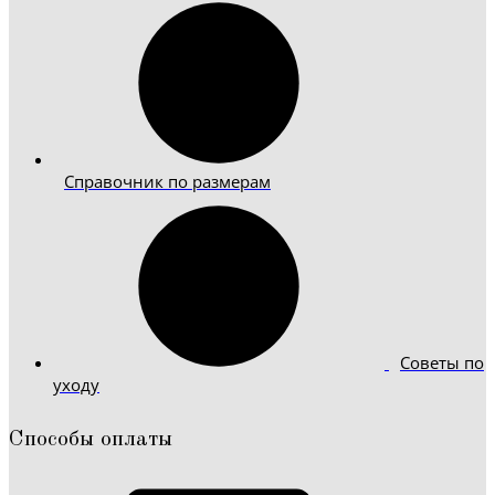
Справочник по размерам
Советы по
уходу
Способы оплаты