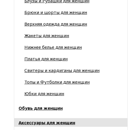
Блузы и Рубашки для женщин
Брюки и шорты для женщин
Верхняя одежда для женщин
Жакеты для женщин
Нижнее белье для женщин
Платья для женщин
Свитеры и кардиганы для женщин
Топы и Футболки для женщин
Юбки для женщин
Обувь для женщин
Аксессуары для женщин