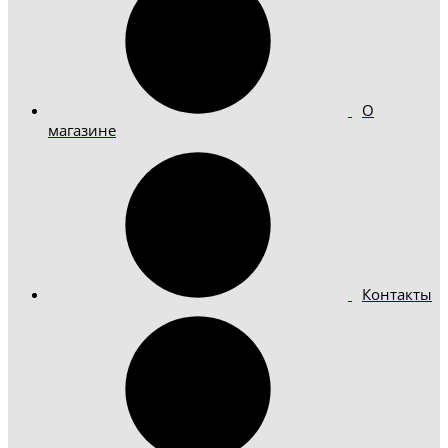
О
магазине
Контакты