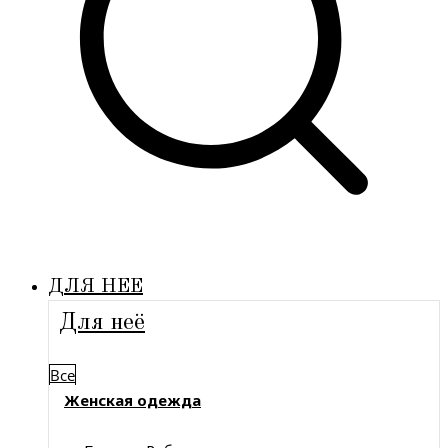
ДЛЯ НЕЕ
Для неё
Все
Женская одежда