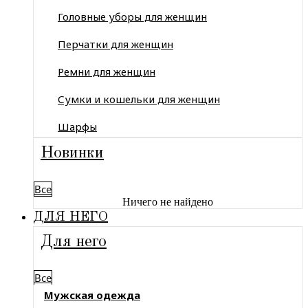
Головные уборы для женщин
Перчатки для женщин
Ремни для женщин
Сумки и кошельки для женщин
Шарфы
Новинки
Все
Ничего не найдено
ДЛЯ НЕГО
Для него
Все
Мужская одежда