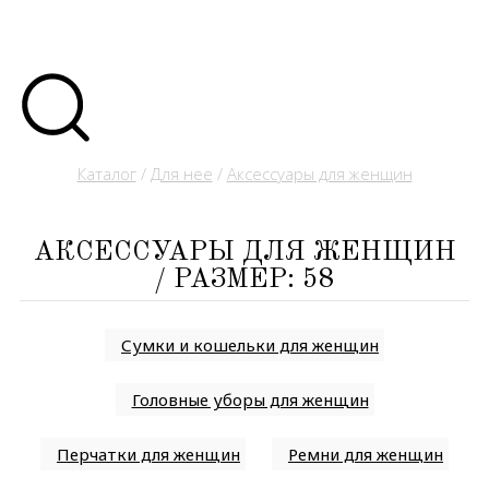
Каталог
/
Для нее
/
Аксессуары для женщин
АКСЕССУАРЫ ДЛЯ ЖЕНЩИН
/ РАЗМЕР: 58
Сумки и кошельки для женщин
Головные уборы для женщин
Перчатки для женщин
Ремни для женщин