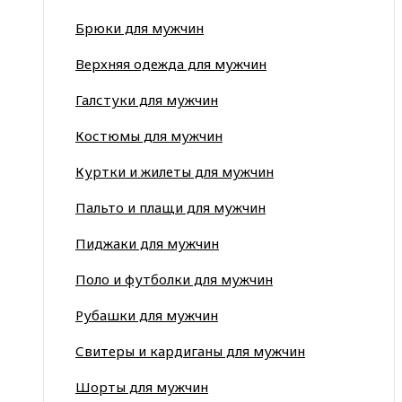
Брюки для мужчин
Верхняя одежда для мужчин
Галстуки для мужчин
Костюмы для мужчин
Куртки и жилеты для мужчин
Пальто и плащи для мужчин
Пиджаки для мужчин
Поло и футболки для мужчин
Рубашки для мужчин
Свитеры и кардиганы для мужчин
Шорты для мужчин