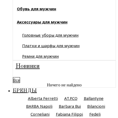
Обувь для мужчин
Аксессуары для мужчин
Головные уборы для мужчин
Платки и шарфы для мужчин
Ремни для мужчин
Новинки
Все
Ничего не найдено
БРЕНДЫ
Alberta Ferretti
AT.P.CO
Ballantyne
BARBA Napoli
Barbara Bui
Bilancioni
Corneliani
Fabiana Filippi
Fedeli