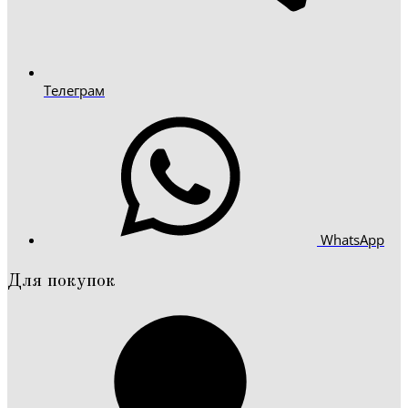
Телеграм
WhatsApp
Для покупок