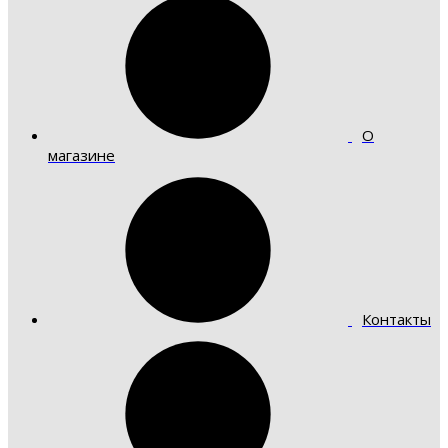
О
магазине
Контакты