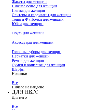
Жакеты для женщин
Нижнее белье для женщин
Платья для женщин
Свитеры и кардиганы для женщин
Топы и Футболки для женщин
Юбки для женщин
Обувь для женщин
Аксессуары для женщин
Головные уборы для женщин
Перчатки для женщин
Ремни для женщин
Сумки и кошельки для женщин
Шарфы
Новинки
Все
Ничего не найдено
ДЛЯ НЕГО
Для него
Все