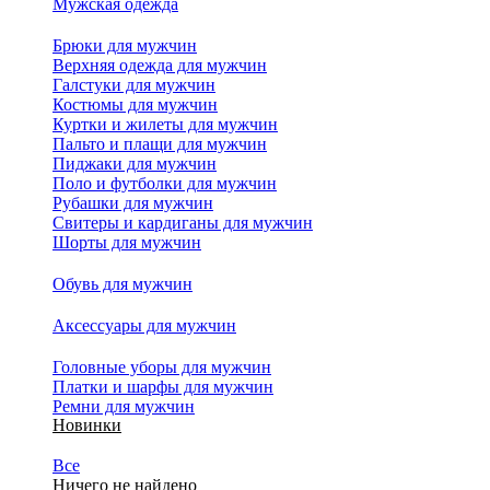
Мужская одежда
Брюки для мужчин
Верхняя одежда для мужчин
Галстуки для мужчин
Костюмы для мужчин
Куртки и жилеты для мужчин
Пальто и плащи для мужчин
Пиджаки для мужчин
Поло и футболки для мужчин
Рубашки для мужчин
Свитеры и кардиганы для мужчин
Шорты для мужчин
Обувь для мужчин
Аксессуары для мужчин
Головные уборы для мужчин
Платки и шарфы для мужчин
Ремни для мужчин
Новинки
Все
Ничего не найдено