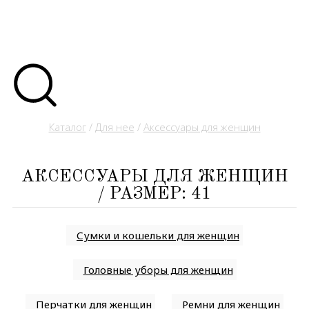
Каталог
/
Для нее
/
Аксессуары для женщин
АКСЕССУАРЫ ДЛЯ ЖЕНЩИН
/ РАЗМЕР: 41
Сумки и кошельки для женщин
Головные уборы для женщин
Перчатки для женщин
Ремни для женщин