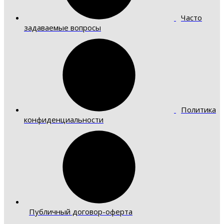
Часто
задаваемые вопросы
Политика
конфиденциальности
Публичный договор-оферта