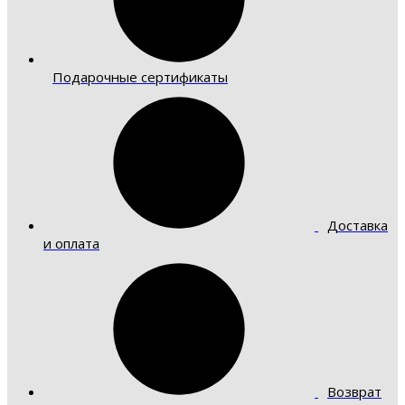
Подарочные сертификаты
Доставка
и оплата
Возврат