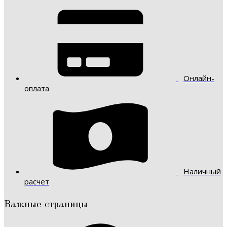
Онлайн-
оплата
Наличный
расчет
Важные страницы