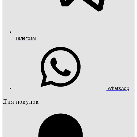
Телеграм
WhatsApp
Для покупок