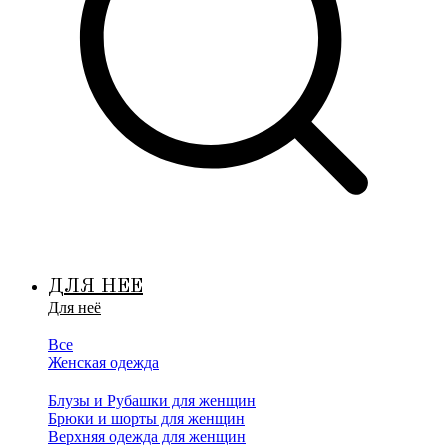
ДЛЯ НЕЕ
Для неё
Все
Женская одежда
Блузы и Рубашки для женщин
Брюки и шорты для женщин
Верхняя одежда для женщин