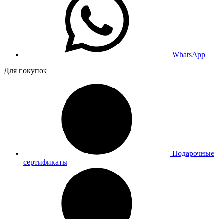
WhatsApp
Для покупок
Подарочные
сертификаты