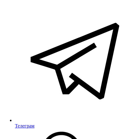
Телеграм