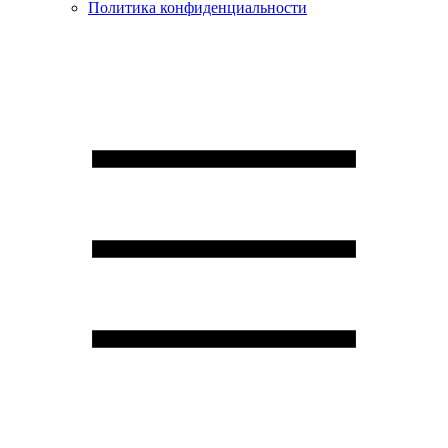
Политика конфиденциальности