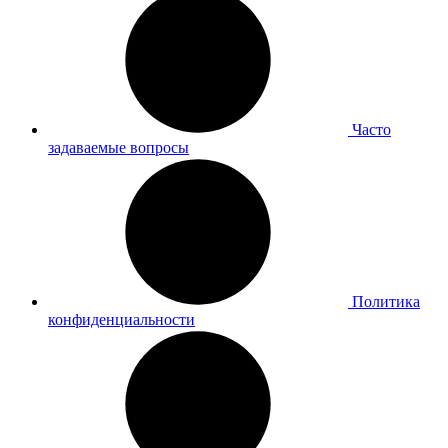
Часто
задаваемые вопросы
Политика
конфиденциальности