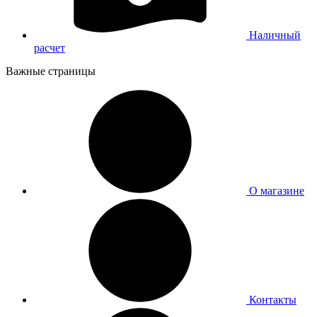
Наличный
расчет
Важные страницы
О магазине
Контакты