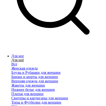
Для нее
Для неё
Все
Женская одежда
Блузы и Рубашки для женщин
Брюки и шорты для женщин
Верхняя одежда для женщин
Жакеты для женщин
Нижнее белье для женщин
Платья для женщин
Свитеры и кардиганы для женщин
Топы и Футболки для женщин