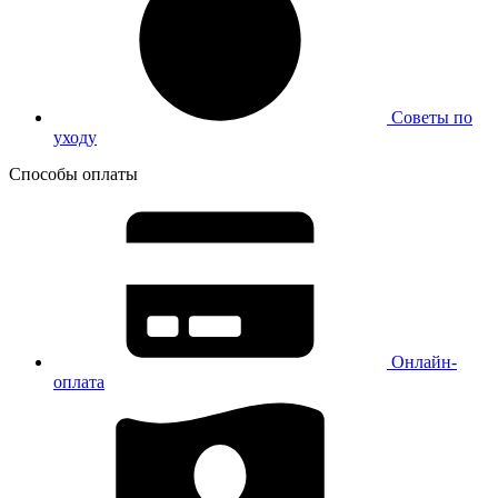
Советы по
уходу
Способы оплаты
Онлайн-
оплата