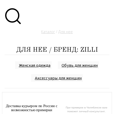
Каталог
/
Для нее
ДЛЯ НЕЕ / БРЕНД: ZILLI
Женская одежда
Обувь для женщин
Аксессуары для женщин
Доставка курьером по России с
При примерке в Челябинске вам
возможностью примерки
поможет личный консультант.