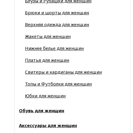
Блузы и Рубашки для женщин
Брюки и шорты для женщин
Верхняя одежда для женщин
Жакеты для женщин
Нижнее белье для женщин
Платья для женщин
Свитеры и кардиганы для женщин
Топы и Футболки для женщин
Юбки для женщин
Обувь для женщин
Аксессуары для женщин