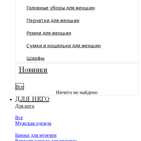
Головные уборы для женщин
Перчатки для женщин
Ремни для женщин
Сумки и кошельки для женщин
Шарфы
Новинки
Все
Ничего не найдено
ДЛЯ НЕГО
Для него
Все
Мужская одежда
Брюки для мужчин
Верхняя одежда для мужчин