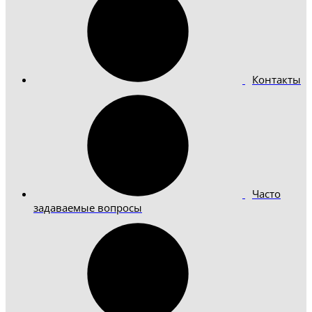
Контакты
Часто
задаваемые вопросы