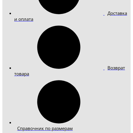
Доставка
и оплата
Возврат
товара
Справочник по размерам