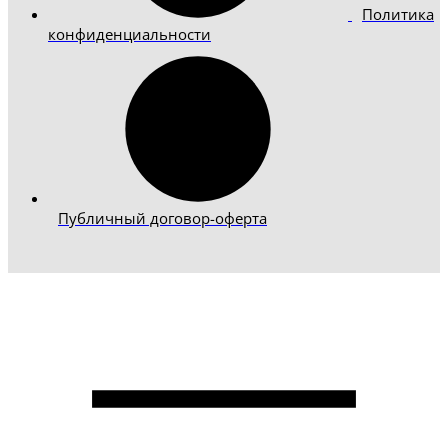
Политика
конфиденциальности
Публичный договор-оферта