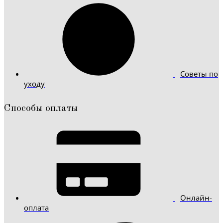
Советы по
уходу
Способы оплаты
Онлайн-
оплата