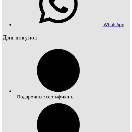
WhatsApp
Для покупок
Подарочные сертификаты