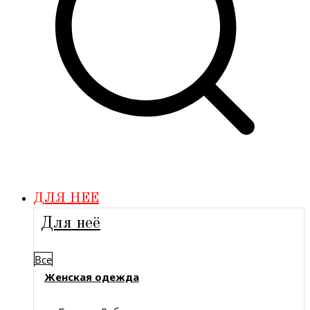
ДЛЯ НЕЕ
Для неё
Все
Женская одежда