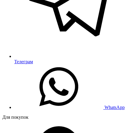
Телеграм
WhatsApp
Для покупок