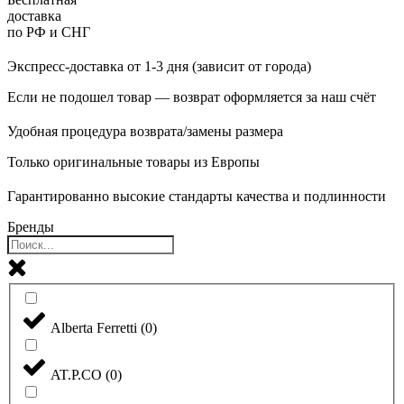
доставка
по РФ и СНГ
Экспресс-доставка от 1-3 дня (зависит от города)
Если не подошел товар — возврат оформляется за наш счёт
Удобная процедура возврата/замены размера
Только оригинальные товары из Европы
Гарантированно высокие стандарты качества и подлинности
Бренды
Alberta Ferretti
(
0
)
AT.P.CO
(
0
)