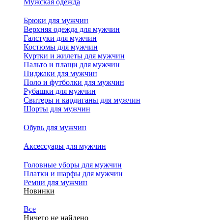
Мужская одежда
Брюки для мужчин
Верхняя одежда для мужчин
Галстуки для мужчин
Костюмы для мужчин
Куртки и жилеты для мужчин
Пальто и плащи для мужчин
Пиджаки для мужчин
Поло и футболки для мужчин
Рубашки для мужчин
Свитеры и кардиганы для мужчин
Шорты для мужчин
Обувь для мужчин
Аксессуары для мужчин
Головные уборы для мужчин
Платки и шарфы для мужчин
Ремни для мужчин
Новинки
Все
Ничего не найдено