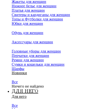
Жакеты для женщин
Нижнее белье для женщин
Платья для женщин
Свитеры и кардиганы для женщин
Топы и Футболки для женщин
Юбки для женщин
Обувь для женщин
Аксессуары для женщин
Головные уборы для женщин
Перчатки для женщин
Ремни для женщин
Сумки и кошельки для женщин
Шарфы
Новинки
Все
Ничего не найдено
ДЛЯ НЕГО
Для него
Все