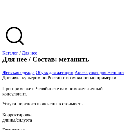
Каталог
/
Для нее
Для нее / Состав: метанить
Женская одежда
Обувь для женщин
Аксессуары для женщин
Доставка курьером по России с возможностью примерки
При примерке в Челябинске вам поможет личный
консультант.
Услуги портного включены в стоимость
Корректировка
длины/силуэта
Бесплатная