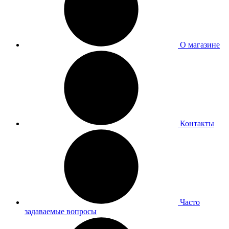
О магазине
Контакты
Часто
задаваемые вопросы