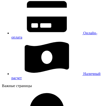
Онлайн-
оплата
Наличный
расчет
Важные страницы