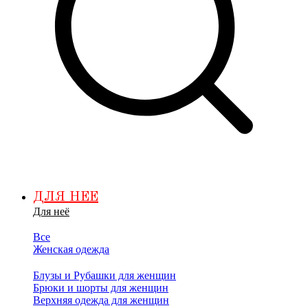
ДЛЯ НЕЕ
Для неё
Все
Женская одежда
Блузы и Рубашки для женщин
Брюки и шорты для женщин
Верхняя одежда для женщин