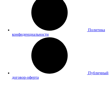
Политика
конфиденциальности
Публичный
договор-оферта