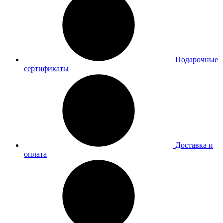
Подарочные
сертификаты
Доставка и
оплата