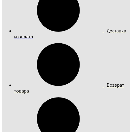
Доставка
и оплата
Возврат
товара