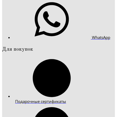
WhatsApp
Для покупок
Подарочные сертификаты