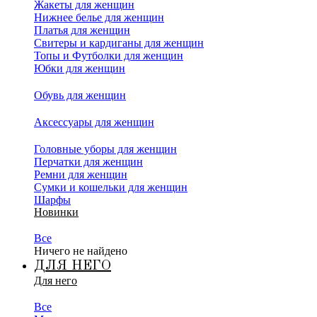
Жакеты для женщин
Нижнее белье для женщин
Платья для женщин
Свитеры и кардиганы для женщин
Топы и Футболки для женщин
Юбки для женщин
Обувь для женщин
Аксессуары для женщин
Головные уборы для женщин
Перчатки для женщин
Ремни для женщин
Сумки и кошельки для женщин
Шарфы
Новинки
Все
Ничего не найдено
ДЛЯ НЕГО
Для него
Все