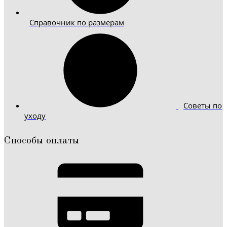
Справочник по размерам
Советы по
уходу
Способы оплаты