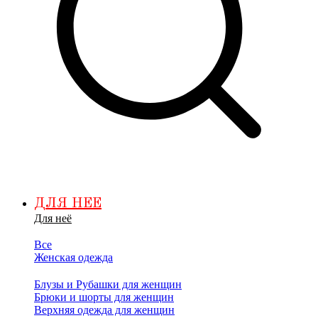
ДЛЯ НЕЕ
Для неё
Все
Женская одежда
Блузы и Рубашки для женщин
Брюки и шорты для женщин
Верхняя одежда для женщин