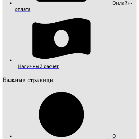
Онлайн-
оплата
Наличный расчет
Важные страницы
О