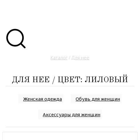
Каталог
/
Для нее
ДЛЯ НЕЕ / ЦВЕТ: ЛИЛОВЫЙ
Женская одежда
Обувь для женщин
Аксессуары для женщин