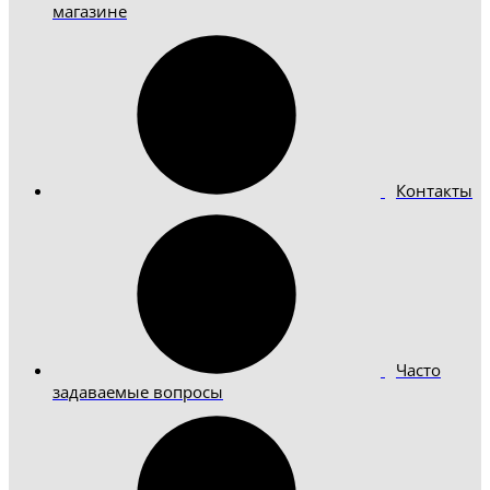
магазине
Контакты
Часто
задаваемые вопросы