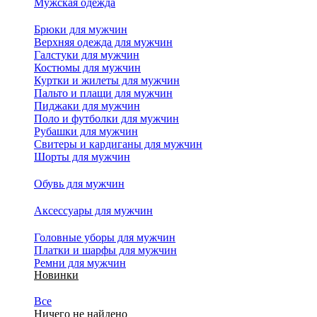
Мужская одежда
Брюки для мужчин
Верхняя одежда для мужчин
Галстуки для мужчин
Костюмы для мужчин
Куртки и жилеты для мужчин
Пальто и плащи для мужчин
Пиджаки для мужчин
Поло и футболки для мужчин
Рубашки для мужчин
Свитеры и кардиганы для мужчин
Шорты для мужчин
Обувь для мужчин
Аксессуары для мужчин
Головные уборы для мужчин
Платки и шарфы для мужчин
Ремни для мужчин
Новинки
Все
Ничего не найдено