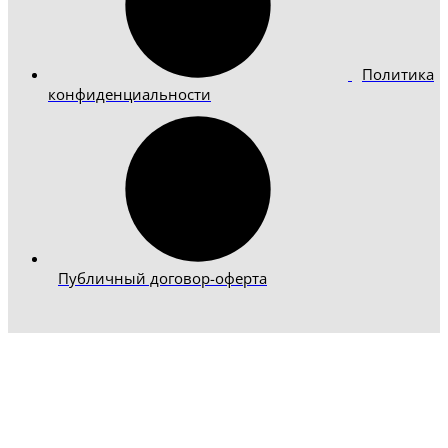
Политика
конфиденциальности
Публичный договор-оферта