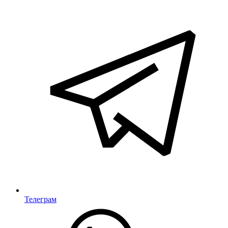
Телеграм