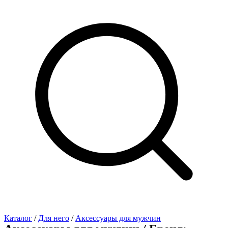
Каталог
/
Для него
/
Аксессуары для мужчин