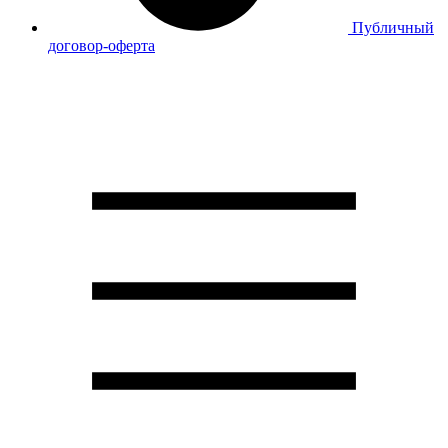
Публичный
договор-оферта