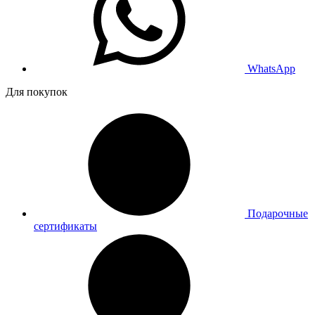
WhatsApp
Для покупок
Подарочные
сертификаты