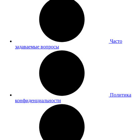
Часто
задаваемые вопросы
Политика
конфиденциальности