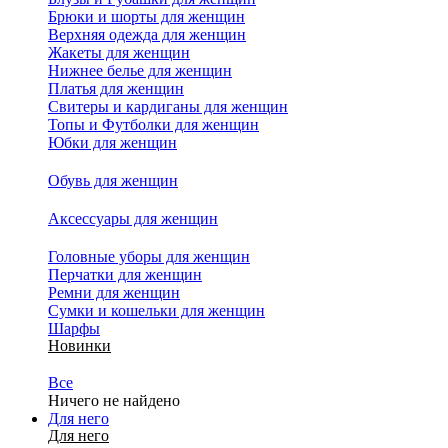
Брюки и шорты для женщин
Верхняя одежда для женщин
Жакеты для женщин
Нижнее белье для женщин
Платья для женщин
Свитеры и кардиганы для женщин
Топы и Футболки для женщин
Юбки для женщин
Обувь для женщин
Аксессуары для женщин
Головные уборы для женщин
Перчатки для женщин
Ремни для женщин
Сумки и кошельки для женщин
Шарфы
Новинки
Все
Ничего не найдено
Для него
Для него