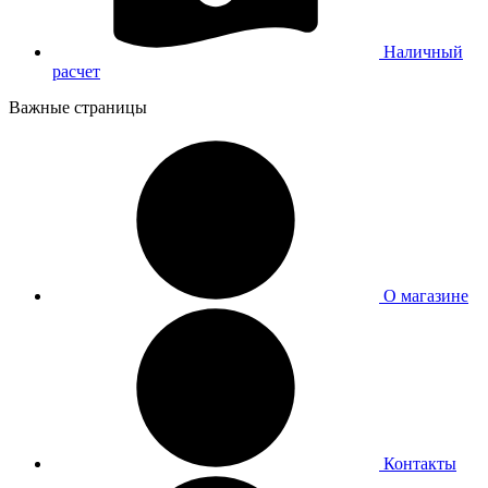
Наличный
расчет
Важные страницы
О магазине
Контакты