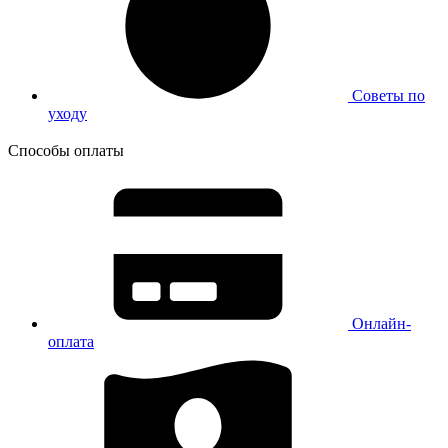
Советы по
уходу
Способы оплаты
Онлайн-
оплата