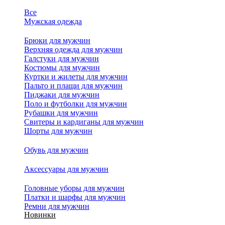
Все
Мужская одежда
Брюки для мужчин
Верхняя одежда для мужчин
Галстуки для мужчин
Костюмы для мужчин
Куртки и жилеты для мужчин
Пальто и плащи для мужчин
Пиджаки для мужчин
Поло и футболки для мужчин
Рубашки для мужчин
Свитеры и кардиганы для мужчин
Шорты для мужчин
Обувь для мужчин
Аксессуары для мужчин
Головные уборы для мужчин
Платки и шарфы для мужчин
Ремни для мужчин
Новинки