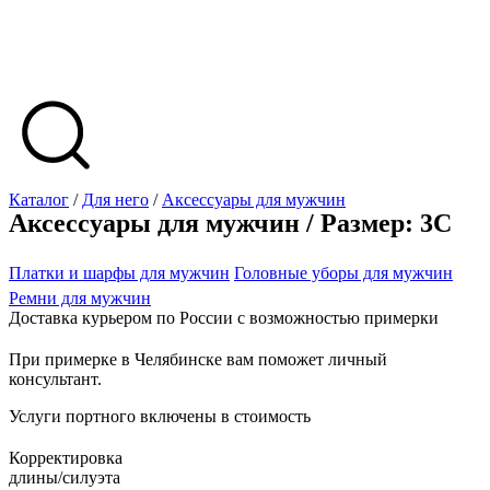
Каталог
/
Для него
/
Аксессуары для мужчин
Аксессуары для мужчин / Размер: 3C
Платки и шарфы для мужчин
Головные уборы для мужчин
Ремни для мужчин
Доставка курьером по России с возможностью примерки
При примерке в Челябинске вам поможет личный
консультант.
Услуги портного включены в стоимость
Корректировка
длины/силуэта