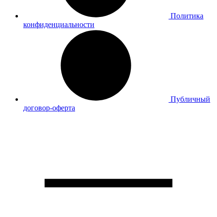
Политика
конфиденциальности
Публичный
договор-оферта