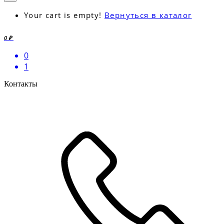
Your cart is empty!
Вернуться в каталог
0 ₽
0
1
Контакты