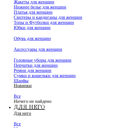
Жакеты для женщин
Нижнее белье для женщин
Платья для женщин
Свитеры и кардиганы для женщин
Топы и Футболки для женщин
Юбки для женщин
Обувь для женщин
Аксессуары для женщин
Головные уборы для женщин
Перчатки для женщин
Ремни для женщин
Сумки и кошельки для женщин
Шарфы
Новинки
Все
Ничего не найдено
ДЛЯ НЕГО
Для него
Все