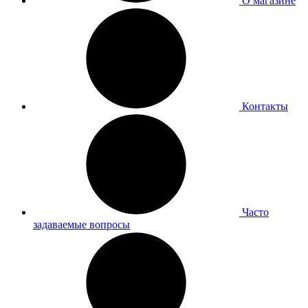
О магазине
Контакты
Часто
задаваемые вопросы