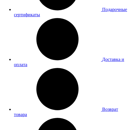
Подарочные
сертификаты
Доставка и
оплата
Возврат
товара