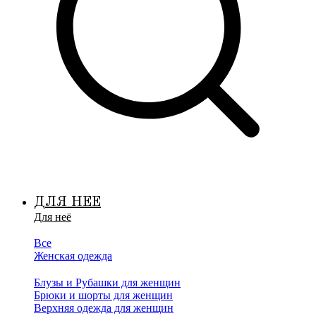
ДЛЯ НЕЕ
Для неё
Все
Женская одежда
Блузы и Рубашки для женщин
Брюки и шорты для женщин
Верхняя одежда для женщин