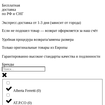
Бесплатная
доставка
по РФ и СНГ
Экспресс-доставка от 1-3 дня (зависит от города)
Если не подошел товар — возврат оформляется за наш счёт
Удобная процедура возврата/замены размера
Только оригинальные товары из Европы
Гарантированно высокие стандарты качества и подлинности
Бренды
Alberta Ferretti
(
0
)
AT.P.CO
(
0
)