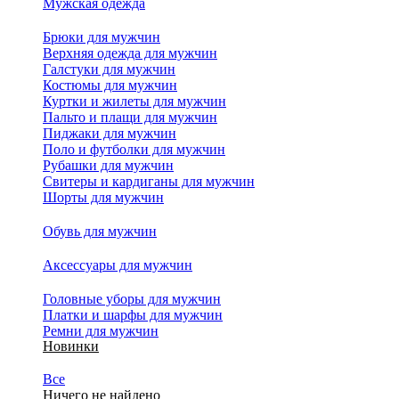
Мужская одежда
Брюки для мужчин
Верхняя одежда для мужчин
Галстуки для мужчин
Костюмы для мужчин
Куртки и жилеты для мужчин
Пальто и плащи для мужчин
Пиджаки для мужчин
Поло и футболки для мужчин
Рубашки для мужчин
Свитеры и кардиганы для мужчин
Шорты для мужчин
Обувь для мужчин
Аксессуары для мужчин
Головные уборы для мужчин
Платки и шарфы для мужчин
Ремни для мужчин
Новинки
Все
Ничего не найдено