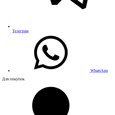
Телеграм
WhatsApp
Для покупок