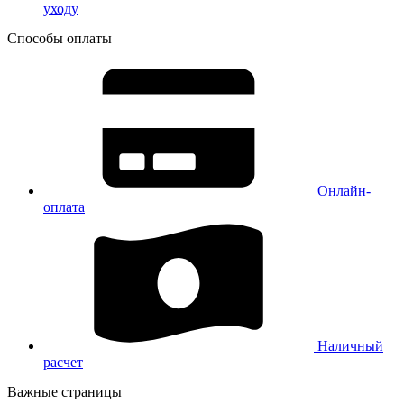
уходу
Способы оплаты
Онлайн-
оплата
Наличный
расчет
Важные страницы