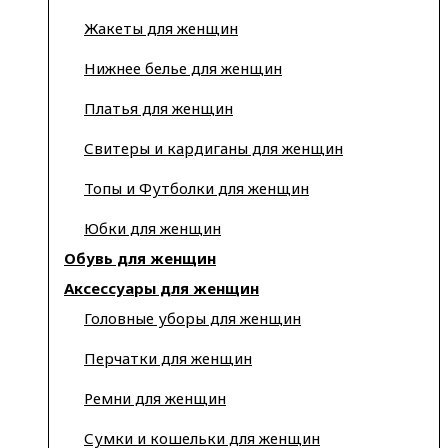
Жакеты для женщин
Нижнее белье для женщин
Платья для женщин
Свитеры и кардиганы для женщин
Топы и Футболки для женщин
Юбки для женщин
Обувь для женщин
Аксессуары для женщин
Головные уборы для женщин
Перчатки для женщин
Ремни для женщин
Сумки и кошельки для женщин