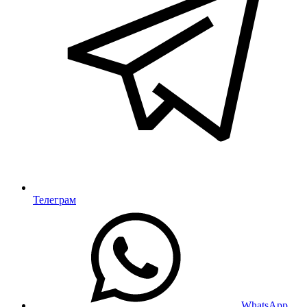
Телеграм
WhatsApp