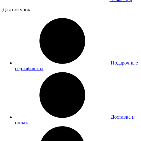
Для покупок
Подарочные
сертификаты
Доставка и
оплата