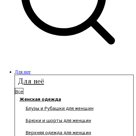
Для нее
Для неё
Все
Женская одежда
Блузы и Рубашки для женщин
Брюки и шорты для женщин
Верхняя одежда для женщин