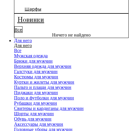
Шарфы
Новинки
Все
Ничего не найдено
Для него
Для него
Все
Мужская одежда
Брюки для мужчин
Верхняя одежда для мужчин
Галстуки для мужчин
Костюмы для мужчин
Куртки и жилеты для мужчин
Пальто и плащи для мужчин
Пиджаки для мужчин
Поло и футболки для мужчин
Рубашки для мужчин
Свитеры и кардиганы для мужчин
Шорты для мужчин
Обувь для мужчин
Аксессуары для мужчин
Головные уборы для мужчин