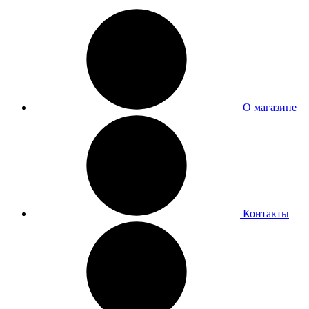
О магазине
Контакты