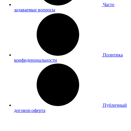
Часто
задаваемые вопросы
Политика
конфиденциальности
Публичный
договор-оферта