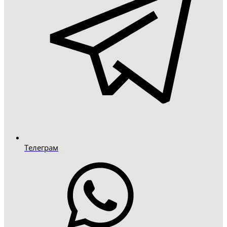
Телеграм