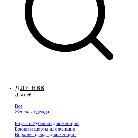
ДЛЯ НЕЕ
Для неё
Все
Женская одежда
Блузы и Рубашки для женщин
Брюки и шорты для женщин
Верхняя одежда для женщин