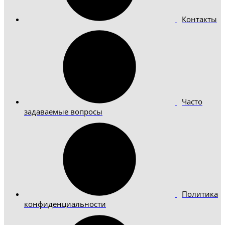
Контакты
Часто
задаваемые вопросы
Политика
конфиденциальности