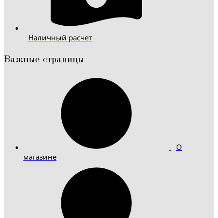
Наличный расчет
Важные страницы
О
магазине