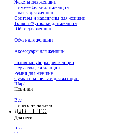
Жакеты для женщин
Нижнее белье для женщин
Платья для женщин
Свитеры и кардиганы для женщин
Топы и Футболки для женщин
Юбки для женщин
Обувь для женщин
Аксессуары для женщин
Головные уборы для женщин
Перчатки для женщин
Ремни для женщин
Сумки и кошельки для женщин
Шарфы
Новинки
Все
Ничего не найдено
ДЛЯ НЕГО
Для него
Все