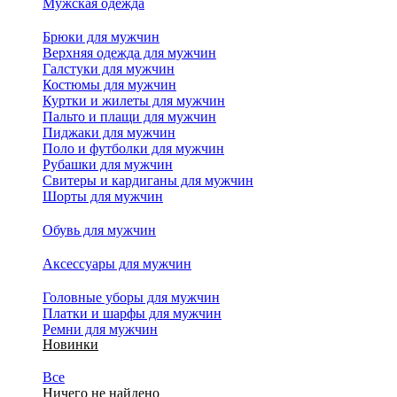
Мужская одежда
Брюки для мужчин
Верхняя одежда для мужчин
Галстуки для мужчин
Костюмы для мужчин
Куртки и жилеты для мужчин
Пальто и плащи для мужчин
Пиджаки для мужчин
Поло и футболки для мужчин
Рубашки для мужчин
Свитеры и кардиганы для мужчин
Шорты для мужчин
Обувь для мужчин
Аксессуары для мужчин
Головные уборы для мужчин
Платки и шарфы для мужчин
Ремни для мужчин
Новинки
Все
Ничего не найдено