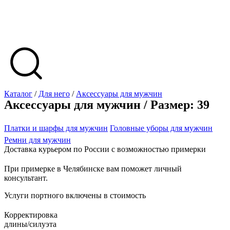
Каталог
/
Для него
/
Аксессуары для мужчин
Аксессуары для мужчин / Размер: 39
Платки и шарфы для мужчин
Головные уборы для мужчин
Ремни для мужчин
Доставка курьером по России с возможностью примерки
При примерке в Челябинске вам поможет личный
консультант.
Услуги портного включены в стоимость
Корректировка
длины/силуэта