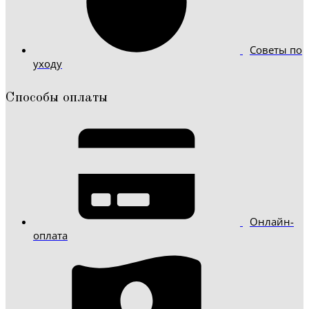
Советы по
уходу
Способы оплаты
Онлайн-
оплата