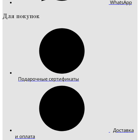
WhatsApp
Для покупок
Подарочные сертификаты
Доставка
и оплата