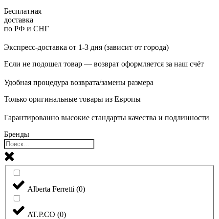
Бесплатная
доставка
по РФ и СНГ
Экспресс-доставка от 1-3 дня (зависит от города)
Если не подошел товар — возврат оформляется за наш счёт
Удобная процедура возврата/замены размера
Только оригинальные товары из Европы
Гарантированно высокие стандарты качества и подлинности
Бренды
Alberta Ferretti
(
0
)
AT.P.CO
(
0
)