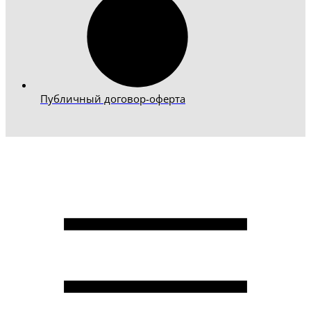
Публичный договор-оферта