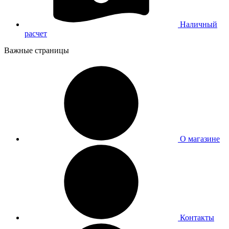
Наличный
расчет
Важные страницы
О магазине
Контакты