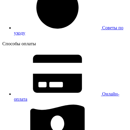
Советы по
уходу
Способы оплаты
Онлайн-
оплата