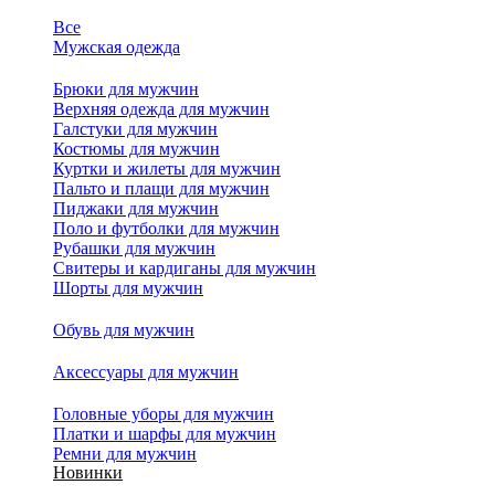
Все
Мужская одежда
Брюки для мужчин
Верхняя одежда для мужчин
Галстуки для мужчин
Костюмы для мужчин
Куртки и жилеты для мужчин
Пальто и плащи для мужчин
Пиджаки для мужчин
Поло и футболки для мужчин
Рубашки для мужчин
Свитеры и кардиганы для мужчин
Шорты для мужчин
Обувь для мужчин
Аксессуары для мужчин
Головные уборы для мужчин
Платки и шарфы для мужчин
Ремни для мужчин
Новинки