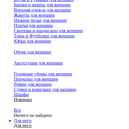
Брюки и шорты для женщин
Верхняя одежда для женщин
Жакеты для женщин
Нижнее белье для женщин
Платья для женщин
Свитеры и кардиганы для женщин
Топы и Футболки для женщин
Юбки для женщин
Обувь для женщин
Аксессуары для женщин
Головные уборы для женщин
Перчатки для женщин
Ремни для женщин
Сумки и кошельки для женщин
Шарфы
Новинки
Все
Ничего не найдено
Для него
Для него