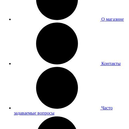
О магазине
Контакты
Часто
задаваемые вопросы