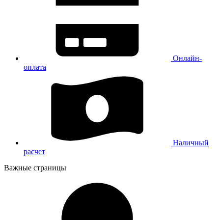
Онлайн-
оплата
Наличный
расчет
Важные страницы