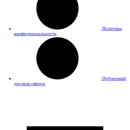
Политика
конфиденциальности
Публичный
договор-оферта