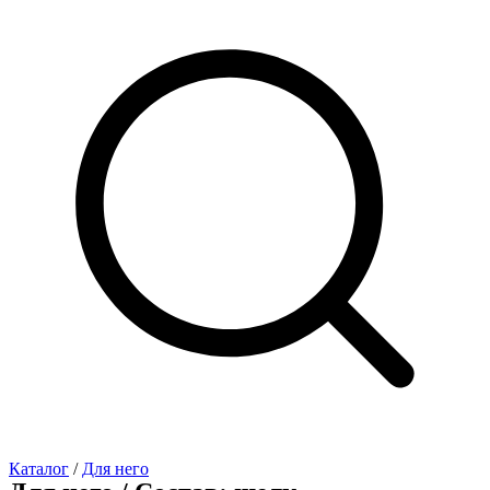
Каталог
/
Для него