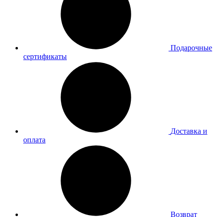
Подарочные
сертификаты
Доставка и
оплата
Возврат