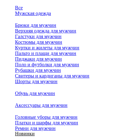
Все
Мужская одежда
Брюки для мужчин
Верхняя одежда для мужчин
Галстуки для мужчин
Костюмы для мужчин
Куртки и жилеты для мужчин
Пальто и плащи для мужчин
Пиджаки для мужчин
Поло и футболки для мужчин
Рубашки для мужчин
Свитеры и кардиганы для мужчин
Шорты для мужчин
Обувь для мужчин
Аксессуары для мужчин
Головные уборы для мужчин
Платки и шарфы для мужчин
Ремни для мужчин
Новинки