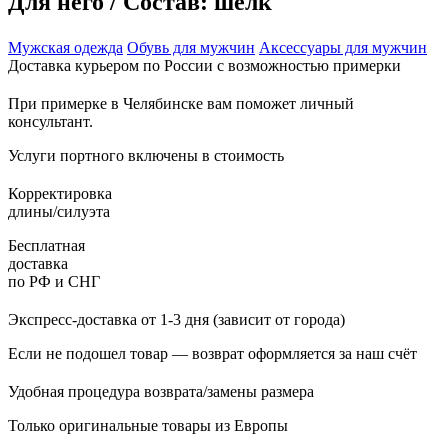
Для него / Состав: шелк
Мужская одежда
Обувь для мужчин
Аксессуары для мужчин
Доставка курьером по России с возможностью примерки
При примерке в Челябинске вам поможет личный
консультант.
Услуги портного включены в стоимость
Корректировка
длины/силуэта
Бесплатная
доставка
по РФ и СНГ
Экспресс-доставка от 1-3 дня (зависит от города)
Если не подошел товар — возврат оформляется за наш счёт
Удобная процедура возврата/замены размера
Только оригинальные товары из Европы