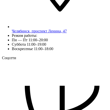
Челябинск, проспект Ленина, 47
Режим работы:
Пн — Пт 11:00–20:00
Суббота 11:00–19:00
Воскресенье 11:00–18:00
Соцсети