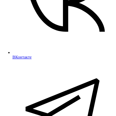
ВКонтакте