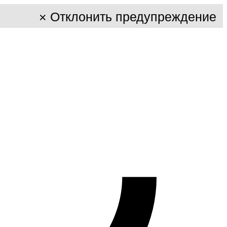
×
Отклонить предупреждение