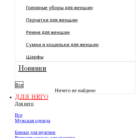
Головные уборы для женщин
Перчатки для женщин
Ремни для женщин
Сумки и кошельки для женщин
Шарфы
Новинки
Все
Ничего не найдено
ДЛЯ НЕГО
Для него
Все
Мужская одежда
Брюки для мужчин
Верхняя одежда для мужчин