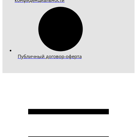
Публичный договор-оферта