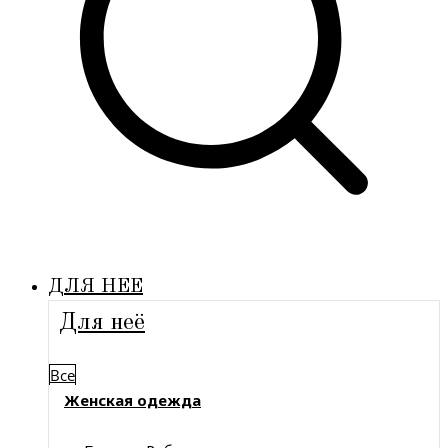
ДЛЯ НЕЕ
Для неё
Все
Женская одежда