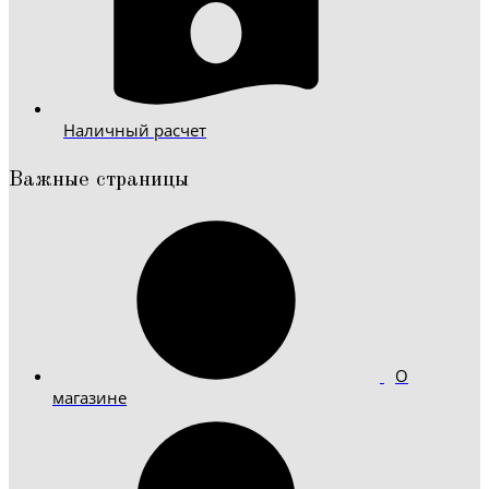
Наличный расчет
Важные страницы
О
магазине