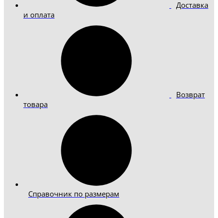
Доставка
и оплата
Возврат
товара
Справочник по размерам