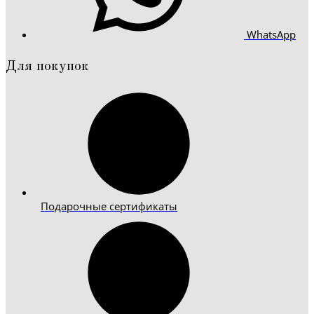
WhatsApp
Для покупок
Подарочные сертификаты