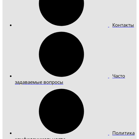
Контакты
Часто
задаваемые вопросы
Политика
конфиденциальности