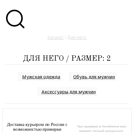
Каталог
/
Для него
ДЛЯ НЕГО / РАЗМЕР: 2
Мужская одежда
Обувь для мужчин
Аксессуары для мужчин
Доставка курьером по России с
При примерке в Челябинске вам
возможностью примерки
поможет личный консультант.