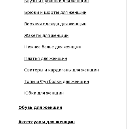
Блузы и Рубашки для женщин
Брюки и шорты для женщин
Верхняя одежда для женщин
Жакеты для женщин
Нижнее белье для женщин
Платья для женщин
Свитеры и кардиганы для женщин
Топы и Футболки для женщин
Юбки для женщин
Обувь для женщин
Аксессуары для женщин