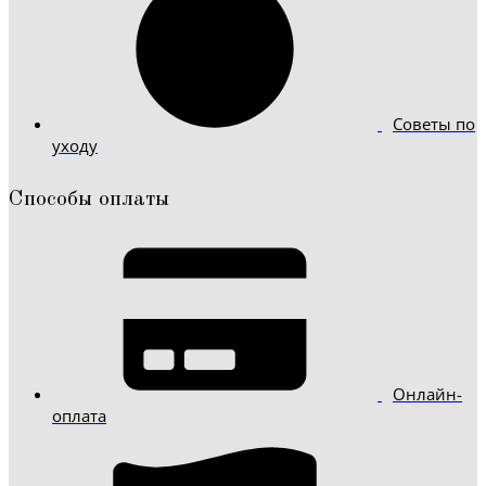
Советы по
уходу
Способы оплаты
Онлайн-
оплата