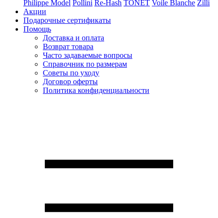
Philippe Model
Pollini
Re-Hash
TONET
Voile Blanche
Zilli
Акции
Подарочные сертификаты
Помощь
Доставка и оплата
Возврат товара
Часто задаваемые вопросы
Справочник по размерам
Советы по уходу
Договор оферты
Политика конфиденциальности