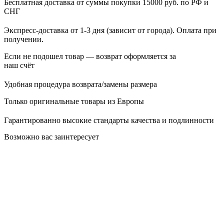
Бесплатная доставка от суммы покупки 15000 руб. по РФ и
СНГ
Экспресс-доставка от 1-3 дня (зависит от города). Оплата при
получении.
Если не подошел товар — возврат оформляется за
наш счёт
Удобная процедура возврата/замены размера
Только оригинальные товары из Европы
Гарантированно высокие стандарты качества и подлинности
Возможно вас заинтересует