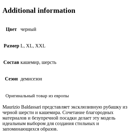
Additional information
Цвет
черный
Размер
L, XL, XXL
Состав
кашемир, шерсть
Сезон
демисезон
Оригинальный товар из европы
Maurizio Baldassari представляет эксклюзивную рубашку из
черной шерсти и кашемира. Сочетание благородных
материалов и безупречной посадки делает эту модель
идеальным выбором для создания стильных и
запоминающихся образов.