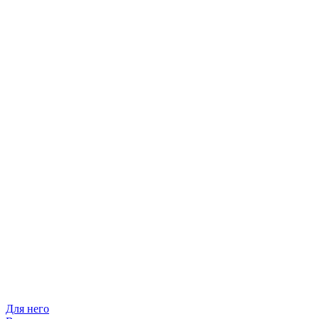
Для него