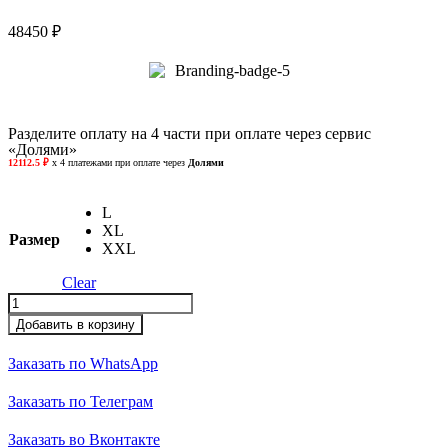
48450
₽
Разделите оплату на 4 части при оплате через сервис
«Долями»
L
XL
Размер
XXL
Clear
Рубашка
quantity
Добавить в корзину
Заказать по WhatsApp
Заказать по Телеграм
Заказать во Вконтакте