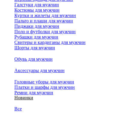
Галстуки для мужчин
Костюмы для мужчин
Куртки и жилеты для мужчин
Пальто и плащи для мужчин
Пиджаки для мужчин
Поло и футболки для мужчин
Рубашки для мужчин
Свитеры и кардиганы для мужчин
Шорты для мужчин
Обувь для мужчин
Аксессуары для мужчин
Головные уборы для мужчин
Платки и шарфы для мужчин
Ремни для мужчин
Новинки
Все