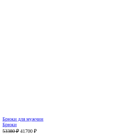
Брюки для мужчин
Брюки
53380
₽
41700
₽